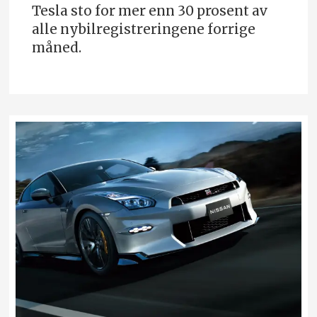
Tesla sto for mer enn 30 prosent av
alle nybilregistreringene forrige
måned.