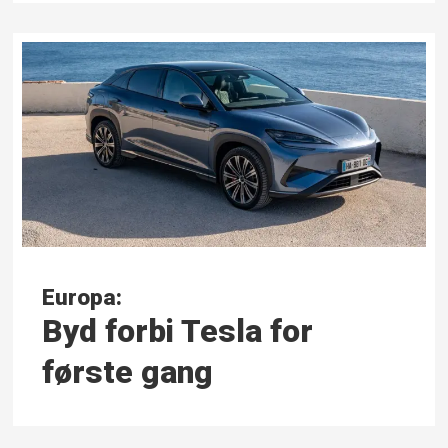
Europa:
Byd forbi Tesla for
første gang