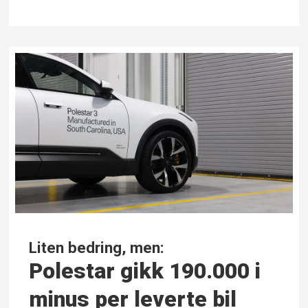
Liten bedring, men:
Polestar gikk 190.000 i
minus per leverte bil