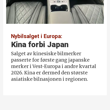
Nybilsalget i Europa:
Kina forbi Japan
Salget av kinesiske bilmerker
passerte for første gang japanske
merker i Vest-Europa i andre kvartal
2026. Kina er dermed den største
asiatiske bilnasjonen i regionen.