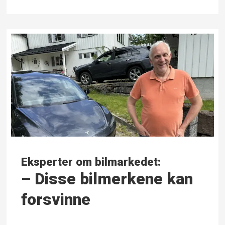
Eksperter om bilmarkedet:
– Disse bilmerkene kan
forsvinne