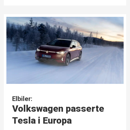
Elbiler:
Volkswagen passerte
Tesla i Europa