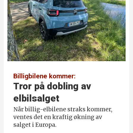
Billigbilene kommer:
Tror på dobling av
elbilsalget
Når billig-elbilene straks kommer,
ventes det en kraftig økning av
salget i Europa.