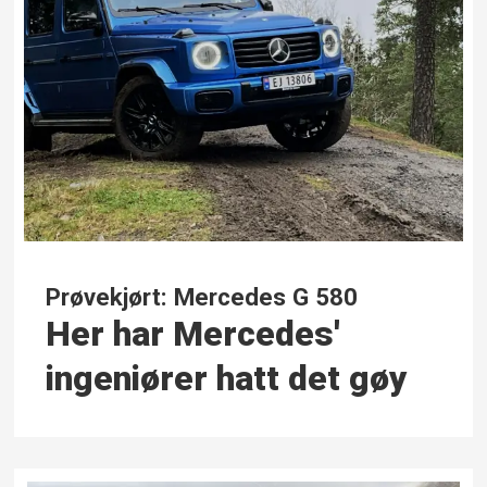
Prøvekjørt: Mercedes G 580
Her har Mercedes'
ingeniører hatt det gøy