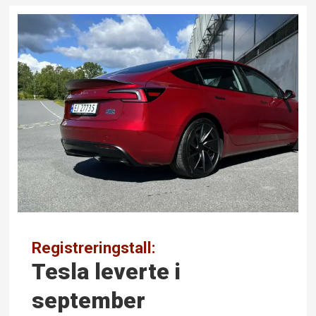
Registreringstall:
Tesla leverte i
september