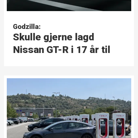
Godzilla:
Skulle gjerne lagd
Nissan GT-R i 17 år til