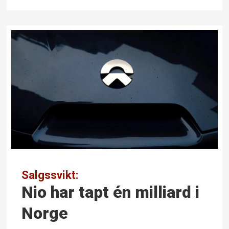
Salgssvikt:
Nio har tapt én milliard i
Norge