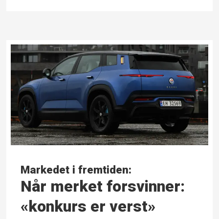
Markedet i fremtiden:
Når merket forsvinner:
«konkurs er verst»