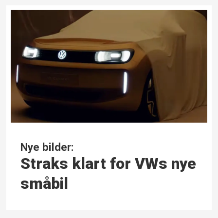
Nye bilder:
Straks klart for VWs nye
småbil