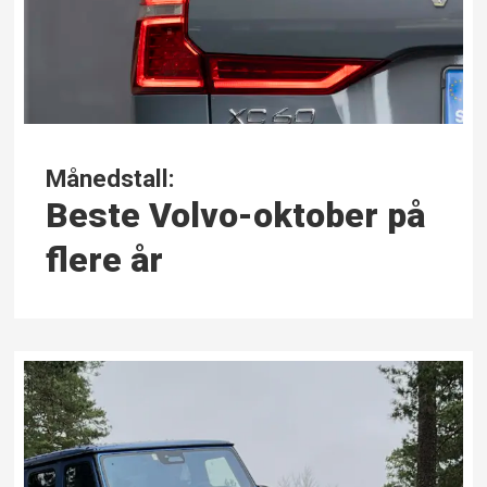
Månedstall:
Beste Volvo-oktober på
flere år