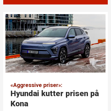
«Aggressive priser»:
Hyundai kutter prisen på
Kona