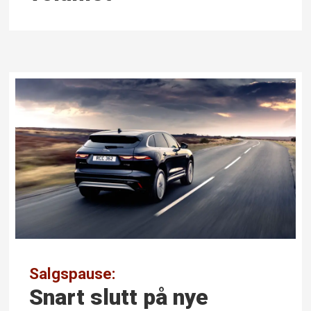
Salgspause:
Snart slutt på nye