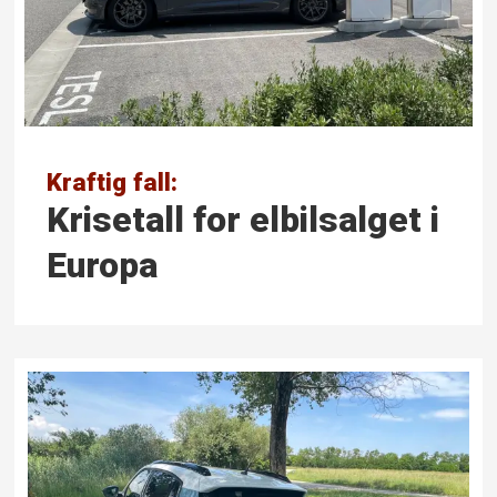
Kraftig fall:
Krisetall for elbilsalget i
Europa