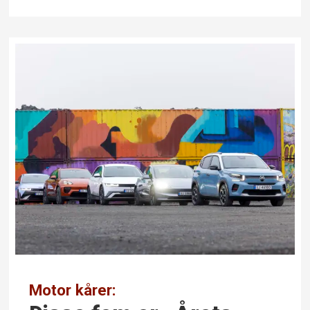
Motor kårer: