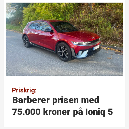
Priskrig:
Barberer prisen med
75.000 kroner på Ioniq 5