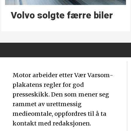
Volvo solgte færre biler
Motor arbeider etter Vær Varsom-
plakatens regler for god
presseskikk. Den som mener seg
rammet av urettmessig
medieomtale, oppfordres til å ta
kontakt med redaksjonen.