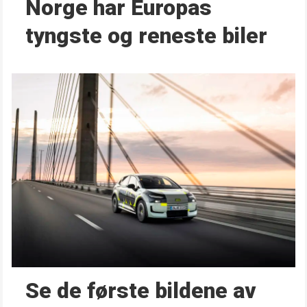
Norge har Europas
tyngste og reneste biler
Se de første bildene av