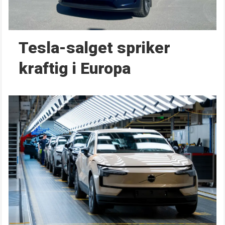
Tesla-salget spriker
kraftig i Europa