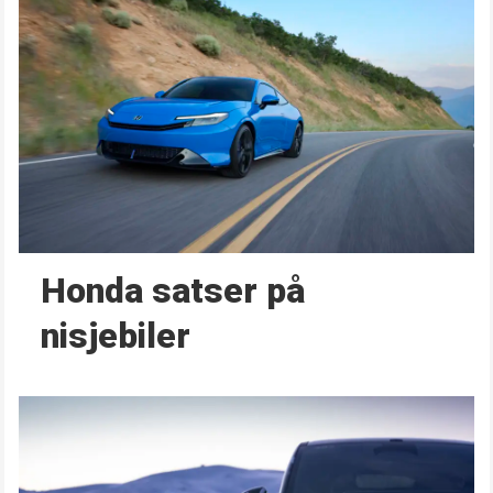
Honda satser på
nisjebiler