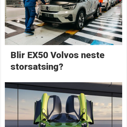
Blir EX50 Volvos neste
storsatsing?