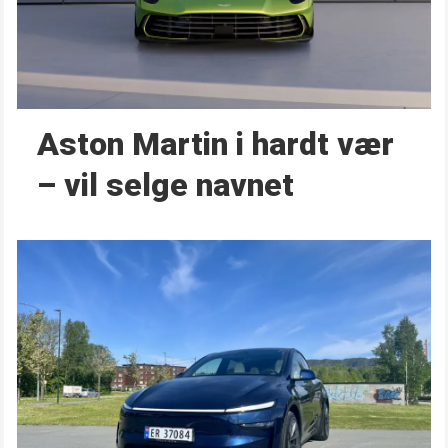
Aston Martin i hardt vær
– vil selge navnet