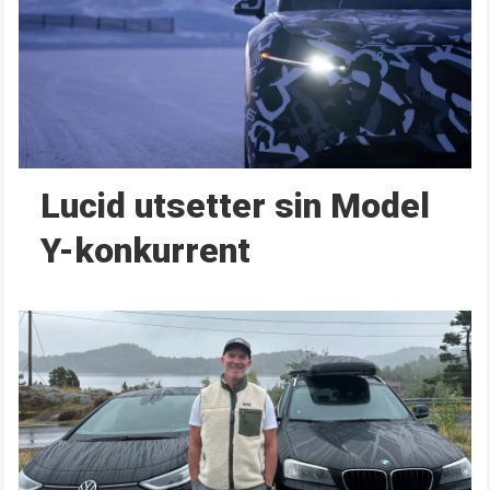
Lucid utsetter sin Model
Y-konkurrent