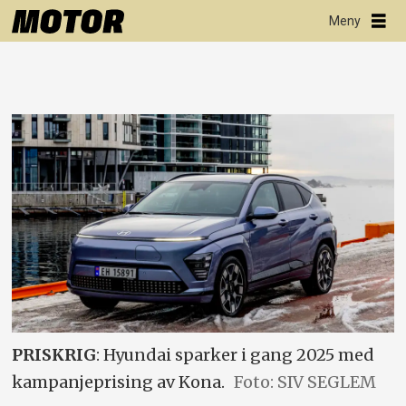
PRISKRIG
: Hyundai sparker i gang 2025 med
kampanjeprising av Kona.
Foto: SIV SEGLEM