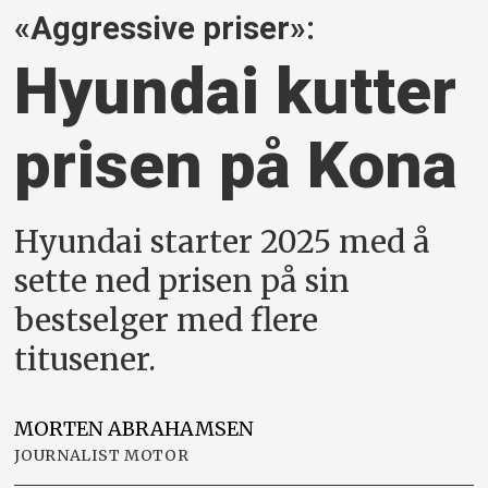
«Aggressive priser»:
Hyundai kutter
prisen på Kona
Hyundai starter 2025 med å
sette ned prisen på sin
bestselger med flere
titusener.
MORTEN
ABRAHAMSEN
JOURNALIST MOTOR