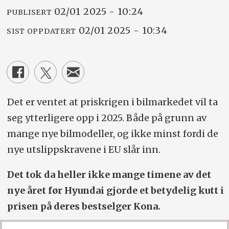
02/01 2025 - 10:24
PUBLISERT
02/01 2025 - 10:34
SIST OPPDATERT
Det er ventet at priskrigen i bilmarkedet vil ta
seg ytterligere opp i 2025. Både på grunn av
mange nye bilmodeller, og ikke minst fordi de
nye utslippskravene i EU slår inn.
Det tok da heller ikke mange timene av det
nye året før Hyundai gjorde et betydelig kutt i
prisen på deres bestselger Kona.