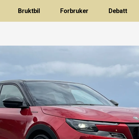
Bruktbil
Forbruker
Debatt