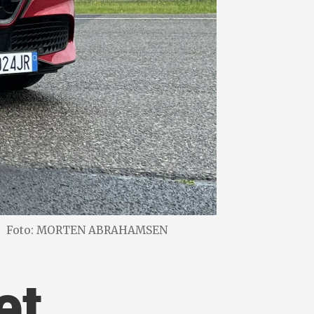
.
Foto: MORTEN ABRAHAMSEN
et