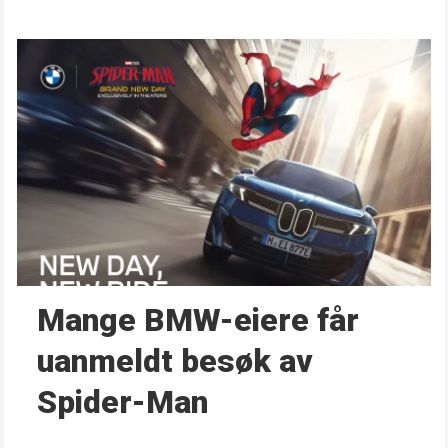
Mange BMW-eiere får
uanmeldt besøk av
Spider-Man