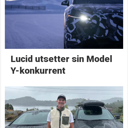
Lucid utsetter sin Model
Y-konkurrent