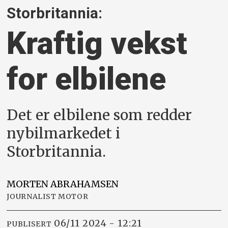
Storbritannia:
Kraftig vekst
for elbilene
Det er elbilene som redder
nybilmarkedet i
Storbritannia.
MORTEN
ABRAHAMSEN
JOURNALIST MOTOR
06/11 2024 - 12:21
PUBLISERT