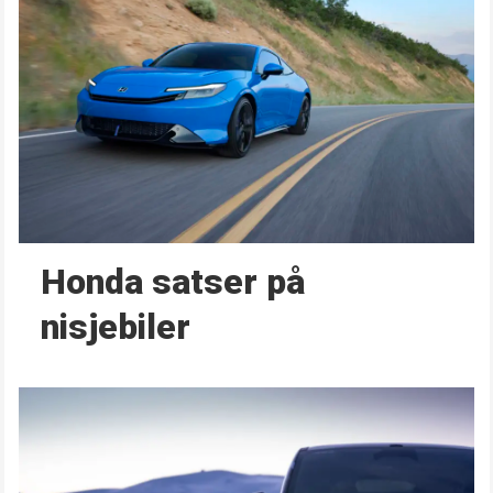
Honda satser på
nisjebiler