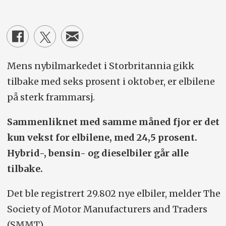
Mens nybilmarkedet i Storbritannia gikk
tilbake med seks prosent i oktober, er elbilene
på sterk frammarsj.
Sammenliknet med samme måned fjor er det
kun vekst for elbilene, med 24,5 prosent.
Hybrid-, bensin- og dieselbiler går alle
tilbake.
Det ble registrert 29.802 nye elbiler, melder The
Society of Motor Manufacturers and Traders
(SMMT).