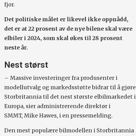
fjor.
Det politiske målet er likevel ikke oppnådd,
det er at 22 prosent av de nye bilene skal være
elbiler i 2024, som skal økes til 28 prosent
neste år.
Nest størst
– Massive investeringer fra produsenter i
modellutvalg og markedsstøtte bidrar til å gjøre
Storbritannia til det nest største elbilmarkedet i
Europa, sier administrerende direktør i
SMMT, Mike Hawes, i en pressemelding.
Den mest populære bilmodellen i Storbritannia