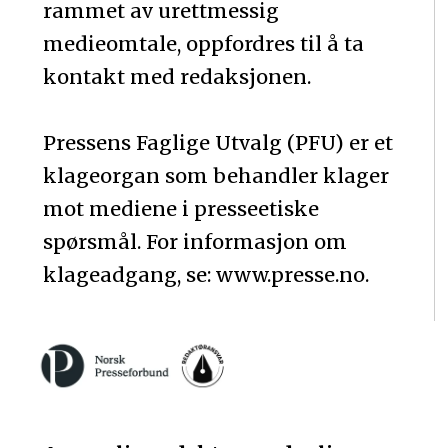
rammet av urettmessig
medieomtale, oppfordres til å ta
kontakt med redaksjonen.
Pressens Faglige Utvalg (PFU) er et
klageorgan som behandler klager
mot mediene i presseetiske
spørsmål. For informasjon om
klageadgang, se: www.presse.no.