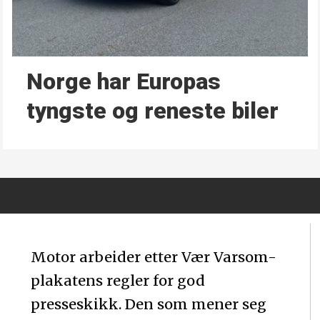
Norge har Europas
tyngste og reneste biler
Motor arbeider etter Vær Varsom-
plakatens regler for god
presseskikk. Den som mener seg