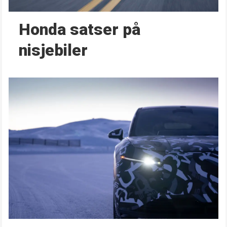
Honda satser på
nisjebiler