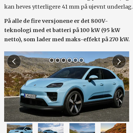
kan heves ytterligere 41 mm på ujevnt underlag.
På alle de fire versjonene er det 800V-
teknologi med et batteri på 100 kW (95 kW
netto), som lader med maks-effekt på 270 kW.