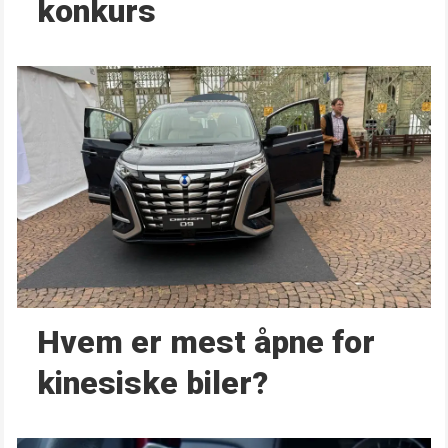
konkurs
Hvem er mest åpne for
kinesiske biler?