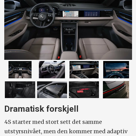
Dramatisk forskjell
4S starter med stort sett det samme
utstyrsnivået, men den kommer med adaptiv