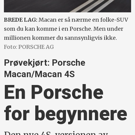
BREDE LAG:
Macan er så nærme en folke-SUV
som du kan komme i en Porsche. Men under
millionen kommer du sannsynligvis ikke.
Foto: PORSCHE AG
Prøvekjørt: Porsche
Macan/Macan 4S
En Porsche
for begynnere