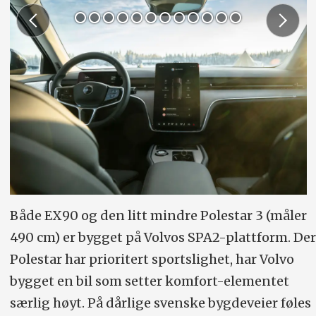
Både EX90 og den litt mindre Polestar 3 (måler
490 cm) er bygget på Volvos SPA2-plattform. Der
Polestar har prioritert sportslighet, har Volvo
bygget en bil som setter komfort-elementet
særlig høyt. På dårlige svenske bygdeveier føles