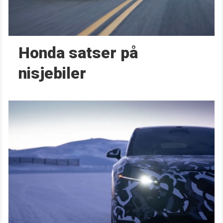
Honda satser på
nisjebiler