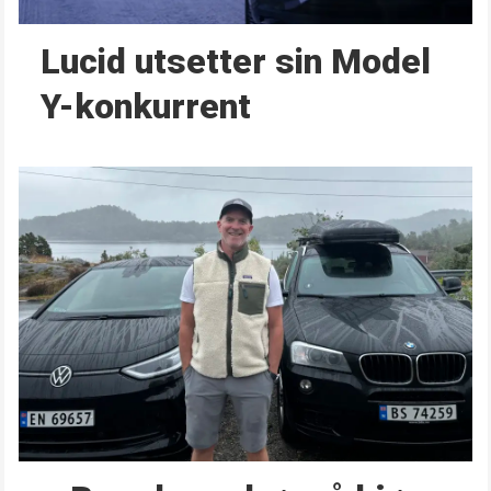
Lucid utsetter sin Model
Y-konkurrent