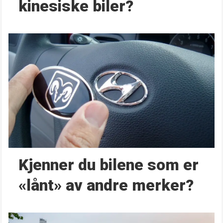
kinesiske biler?
Kjenner du bilene som er
«lånt» av andre merker?