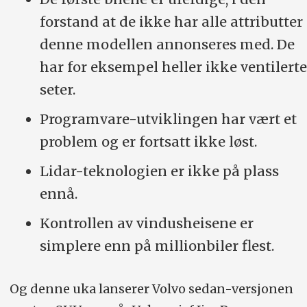
forstand at de ikke har alle attributter
denne modellen annonseres med. De
har for eksempel heller ikke ventilerte
seter.
Programvare-utviklingen har vært et
problem og er fortsatt ikke løst.
Lidar-teknologien er ikke på plass
ennå.
Kontrollen av vindusheisene er
simplere enn på millionbiler flest.
Og denne uka lanserer Volvo sedan-versjonen