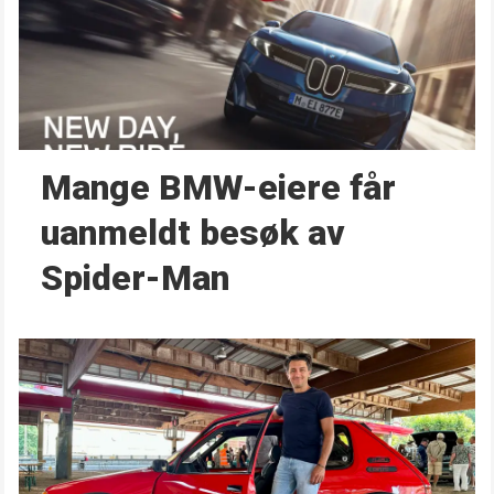
Mange BMW-eiere får
uanmeldt besøk av
Spider-Man