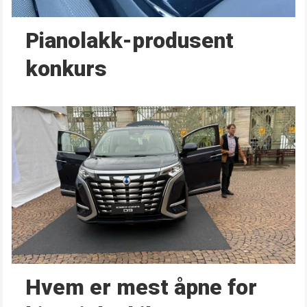
Pianolakk-produsent
konkurs
Hvem er mest åpne for