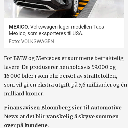
MEXICO
: Volkswagen lager modellen Taos i
Mexico, som eksporteres til USA.
Foto: VOLKSWAGEN
For BMW og Mercedes er summene betraktelig
lavere. De produserer henholdsvis 59.000 og
16.000 biler i som blir berørt av straffetollen,
som vil gi en ekstra utgift på 5,6 milliarder og én
milliard kroner.
Finansavisen Bloomberg sier til Automotive
News at det blir vanskelig å skyve summen
over på kundene.