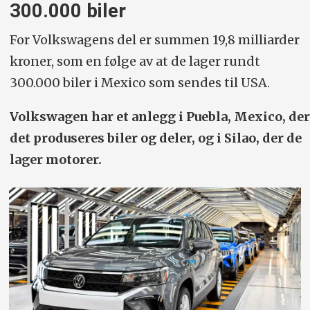
300.000 biler
For Volkswagens del er summen 19,8 milliarder
kroner, som en følge av at de lager rundt
300.000 biler i Mexico som sendes til USA.
Volkswagen har et anlegg i Puebla, Mexico, der
det produseres biler og deler, og i Silao, der de
lager motorer.