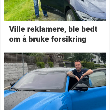
Ville reklamere, ble bedt
om å bruke forsikring