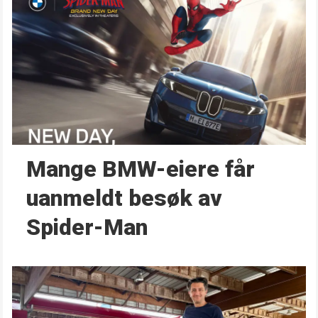
Mange BMW-eiere får
uanmeldt besøk av
Spider-Man