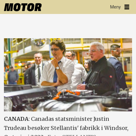
CANADA
: Canadas statsminister Justin
Trudeau besøker Stellantis' fabrikk i Windsor,