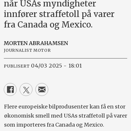
når USAs myndigheter
innfører straffetoll på varer
fra Canada og Mexico.
MORTEN
ABRAHAMSEN
JOURNALIST MOTOR
04/03 2025 - 18:01
PUBLISERT
Flere europeiske bilprodusenter kan få en stor
økonomisk smell med USAs straffetoll på varer
som importeres fra Canada og Mexico.