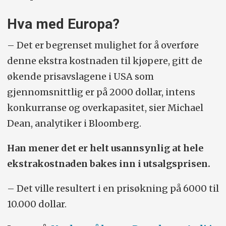
Hva med Europa?
– Det er begrenset mulighet for å overføre
denne ekstra kostnaden til kjøpere, gitt de
økende prisavslagene i USA som
gjennomsnittlig er på 2000 dollar, intens
konkurranse og overkapasitet, sier Michael
Dean, analytiker i Bloomberg.
Han mener det er helt usannsynlig at hele
ekstrakostnaden bakes inn i utsalgsprisen.
– Det ville resultert i en prisøkning på 6000 til
10.000 dollar.