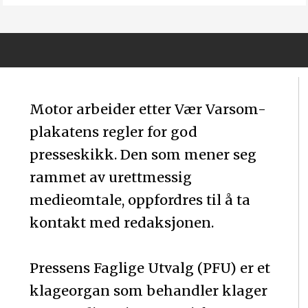
Motor arbeider etter Vær Varsom-
plakatens regler for god
presseskikk. Den som mener seg
rammet av urettmessig
medieomtale, oppfordres til å ta
kontakt med redaksjonen.
Pressens Faglige Utvalg (PFU) er et
klageorgan som behandler klager