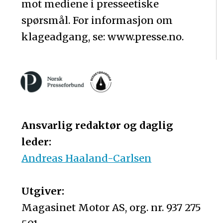
mot mediene i presseetiske
spørsmål. For informasjon om
klageadgang, se: www.presse.no.
Ansvarlig redaktør og daglig
leder:
Andreas Haaland-Carlsen
Utgiver:
Magasinet Motor AS, org. nr. 937 275