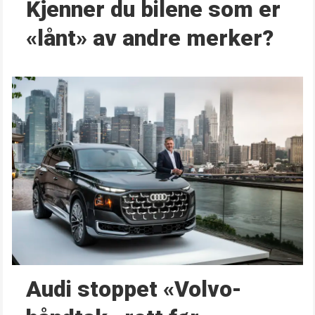
Kjenner du bilene som er
«lånt» av andre merker?
Audi stoppet «Volvo-