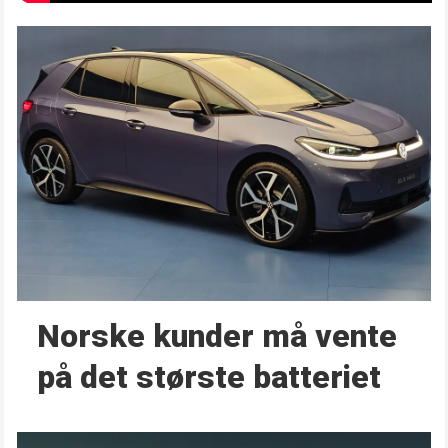
Norske kunder må vente
på det største batteriet