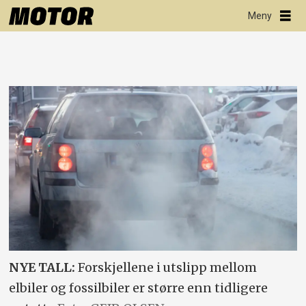
NYE TALL:
Forskjellene i utslipp mellom
elbiler og fossilbiler er større enn tidligere