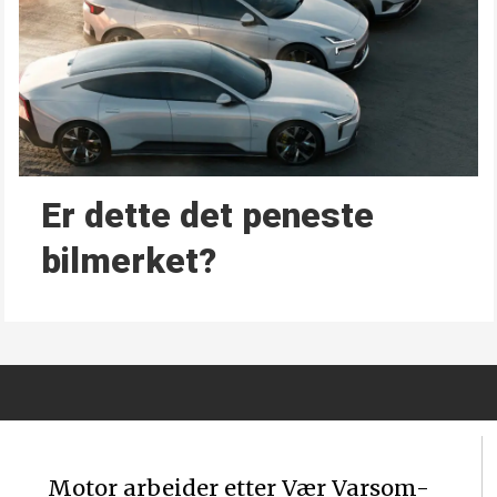
Er dette det peneste
bilmerket?
Motor arbeider etter Vær Varsom-