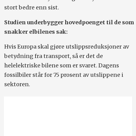
stort bedre enn sist.
Studien underbygger hovedpoenget til de som
snakker elbilenes sak:
Hvis Europa skal gjøre utslippsreduksjoner av
betydning fra transport, så er det de
helelektriske bilene som er svaret. Dagens
fossilbiler står for 75 prosent av utslippene i
sektoren.