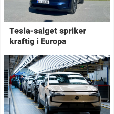
Tesla-salget spriker
kraftig i Europa