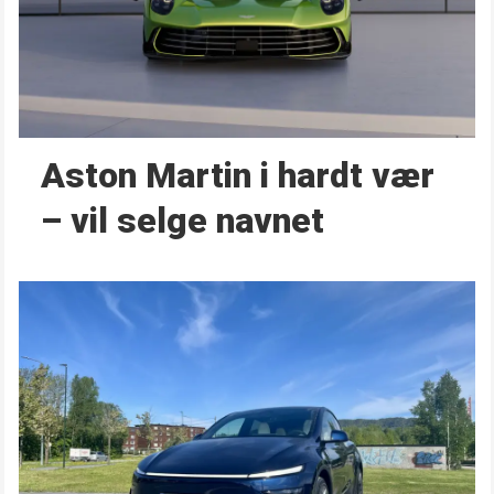
Aston Martin i hardt vær
– vil selge navnet