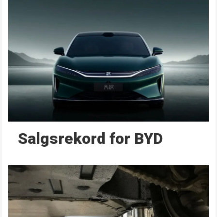
Salgsrekord for BYD