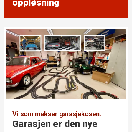
oppløsning
Vi som makser garasjekosen:
Garasjen er den nye