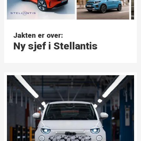
Jakten er over:
Ny sjef i Stellantis