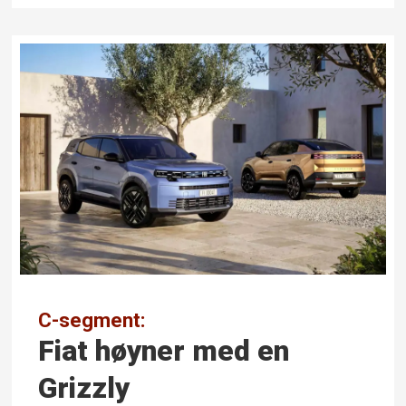
C-segment:
Fiat høyner med en
Grizzly