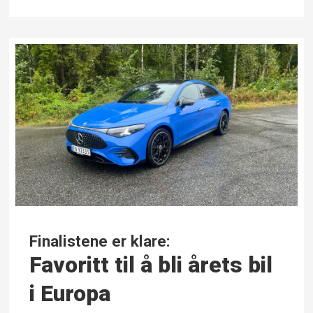
Finalistene er klare:
Favoritt til å bli årets bil
i Europa