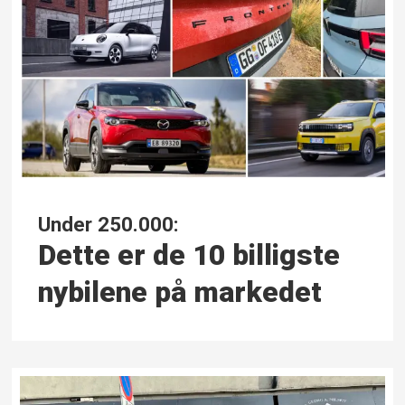
Under 250.000:
Dette er de 10 billigste
nybilene på markedet