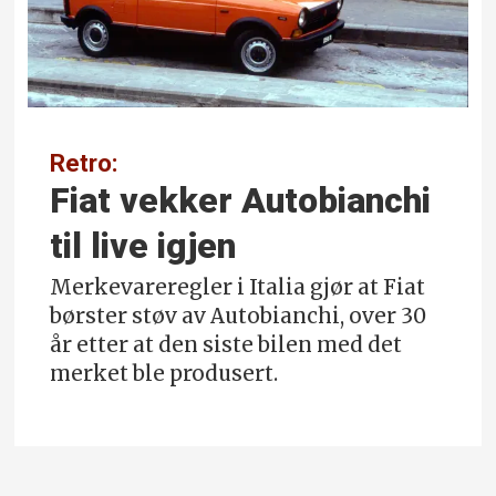
Retro:
Fiat vekker Autobianchi
til live igjen
Merkevareregler i Italia gjør at Fiat
børster støv av Autobianchi, over 30
år etter at den siste bilen med det
merket ble produsert.