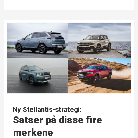
Ny Stellantis-strategi:
Satser på disse fire
merkene