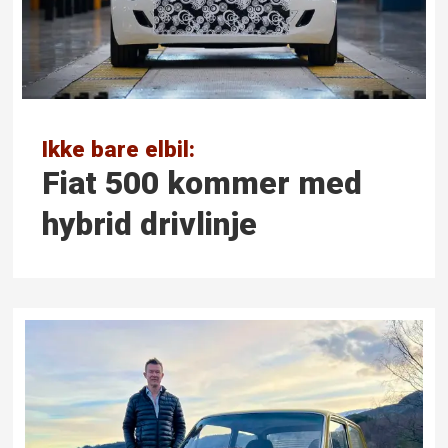
Ikke bare elbil:
Fiat 500 kommer med
hybrid drivlinje