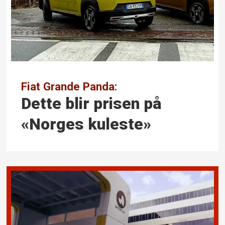
Fiat Grande Panda:
Dette blir prisen på
«Norges kuleste»