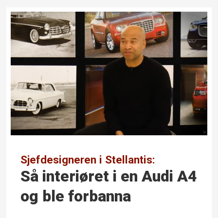
Sjefdesigneren i Stellantis:
Så interiøret i en Audi A4
og ble forbanna