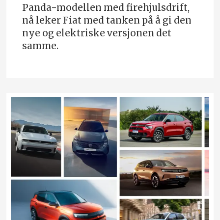
Panda-modellen med firehjulsdrift,
nå leker Fiat med tanken på å gi den
nye og elektriske versjonen det
samme.