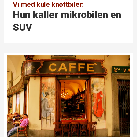
Vi med kule knøttbiler:
Hun kaller mikrobilen en
SUV