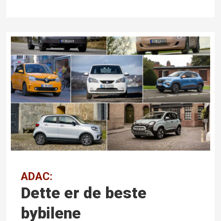
ADAC:
Dette er de beste
bybilene