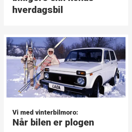
hverdagsbil
Vi med vinterbilmoro:
Når bilen er plogen