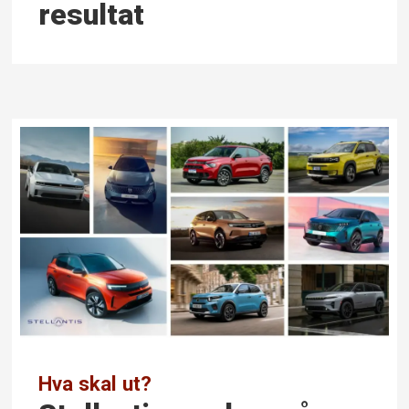
resultat
Hva skal ut?