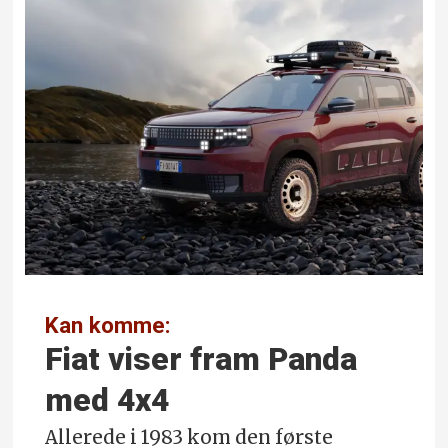
Kan komme:
Fiat viser fram Panda
med 4x4
Allerede i 1983 kom den første