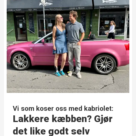
Vi som koser oss med kabriolet:
Lakkere kæbben? Gjør
det like godt selv