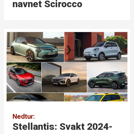
navnet Scirocco
Nedtur:
Stellantis: Svakt 2024-