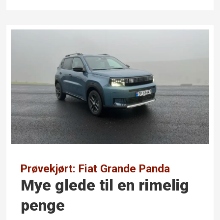
Prøvekjørt: Fiat Grande Panda
Mye glede til en rimelig
penge