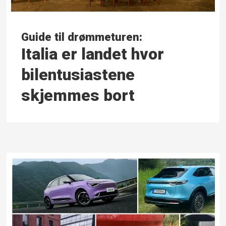
Guide til drømmeturen:
Italia er landet hvor
bilentusiastene
skjemmes bort