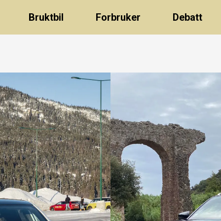
Bruktbil
Forbruker
Debatt