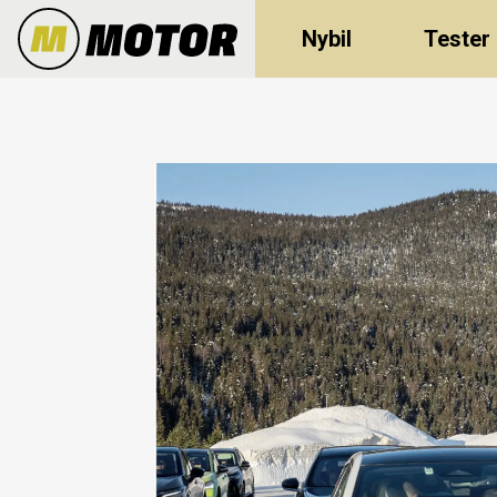
Nybil
Tester