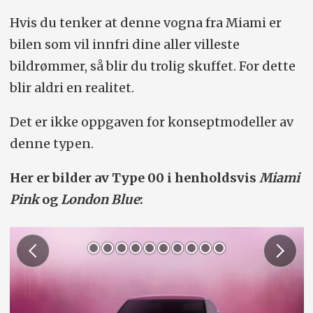
Hvis du tenker at denne vogna fra Miami er
bilen som vil innfri dine aller villeste
bildrømmer, så blir du trolig skuffet. For dette
blir aldri en realitet.
Det er ikke oppgaven for konseptmodeller av
denne typen.
Her er bilder av Type 00 i henholdsvis
Miami
Pink
og
London Blue
: