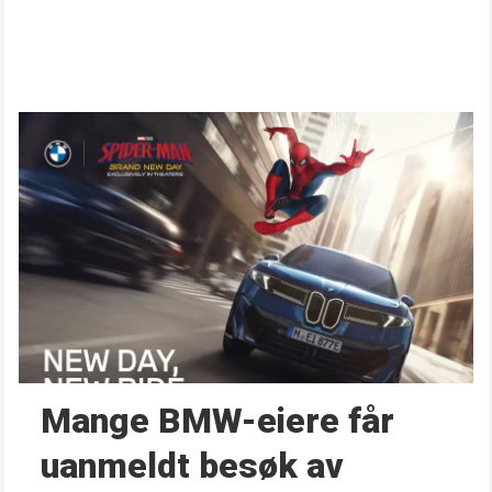
Mange BMW-eiere får
uanmeldt besøk av