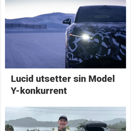
Lucid utsetter sin Model
Y-konkurrent