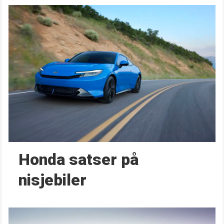
Honda satser på
nisjebiler