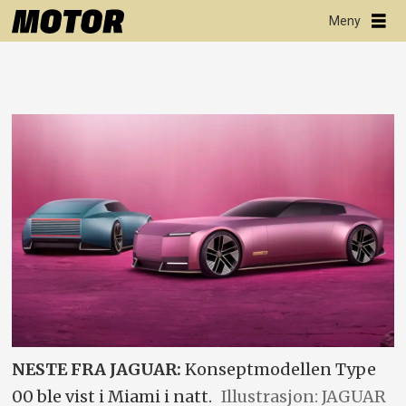
NESTE FRA JAGUAR:
Konseptmodellen Type
00 ble vist i Miami i natt.
Illustrasjon: JAGUAR