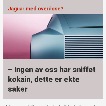
Jaguar med overdose?
– Ingen av oss har sniffet
kokain, dette er ekte
saker