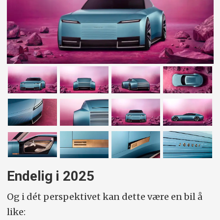
Endelig i 2025
Og i dét perspektivet kan dette være en bil å
like: