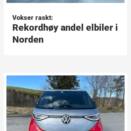
Vokser raskt:
Rekordhøy andel elbiler i
Norden