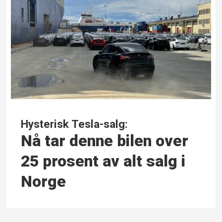
Hysterisk Tesla-salg:
Nå tar denne bilen over
25 prosent av alt salg i
Norge