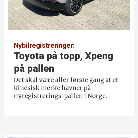
Nybilregistreringer:
Toyota på topp, Xpeng
på pallen
Det skal være aller første gang at et
kinesisk merke havner på
nyregistrerings-pallen i Norge.