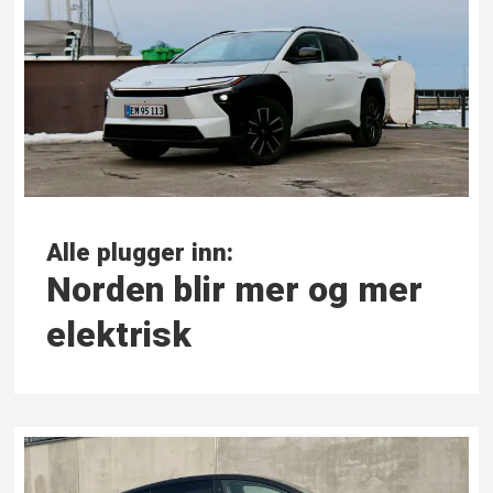
Alle plugger inn:
Norden blir mer og mer
elektrisk