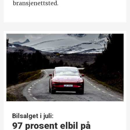
bransjenettsted.
Bilsalget i juli:
97 prosent elbil på