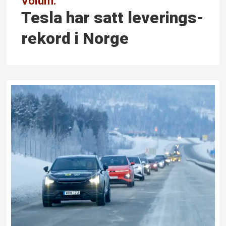
Volum:
Tesla har satt leverings­
rekord i Norge