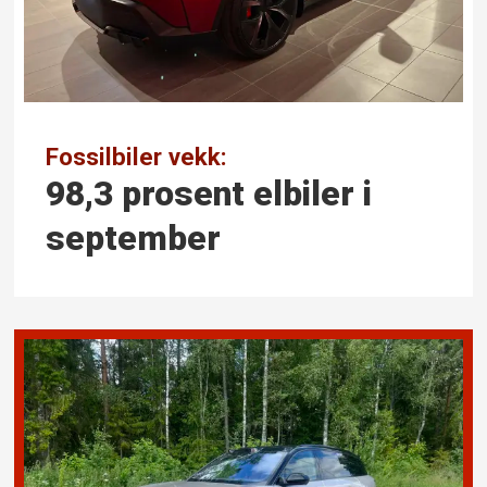
Fossilbiler vekk:
98,3 prosent elbiler i
september