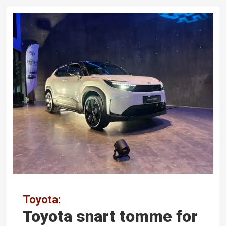
Toyota:
Toyota snart tomme for