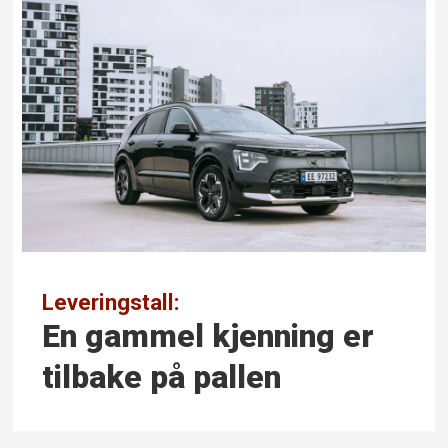
Leveringstall:
En gammel kjenning er
tilbake på pallen