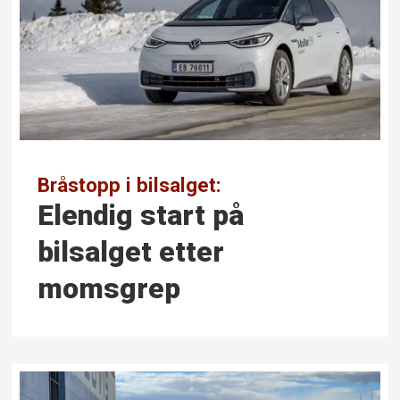
Bråstopp i bilsalget:
Elendig start på
bilsalget etter
momsgrep