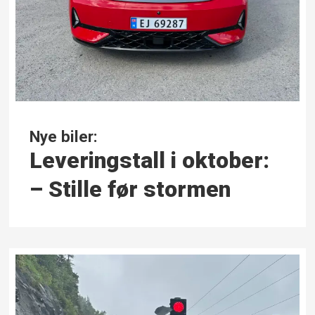
Nye biler:
Leveringstall i oktober:
– Stille før stormen