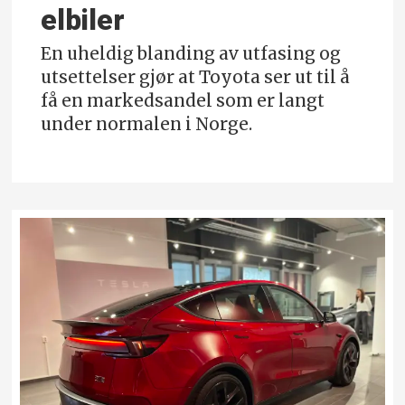
elbiler
En uheldig blanding av utfasing og
utsettelser gjør at Toyota ser ut til å
få en markedsandel som er langt
under normalen i Norge.