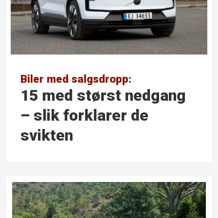
Biler med salgsdropp:
15 med størst nedgang
– slik forklarer de
svikten