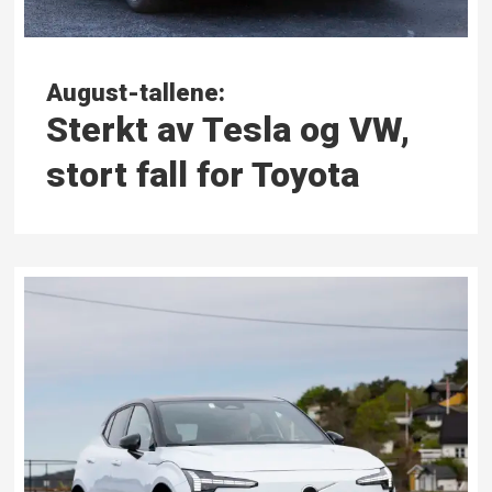
August-tallene:
Sterkt av Tesla og VW,
stort fall for Toyota