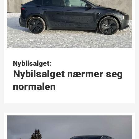
Nybilsalget:
Nybilsalget nærmer seg
normalen