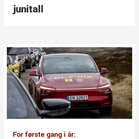
junitall
For første gang i år: