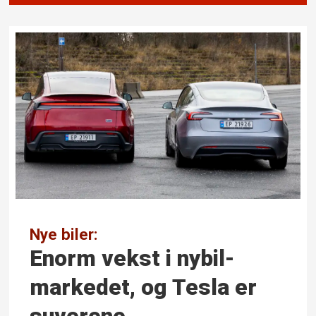
Nye biler:
Enorm vekst i nybil­
markedet, og Tesla er