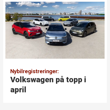
Nybilregistreringer:
Volkswagen på topp i
april