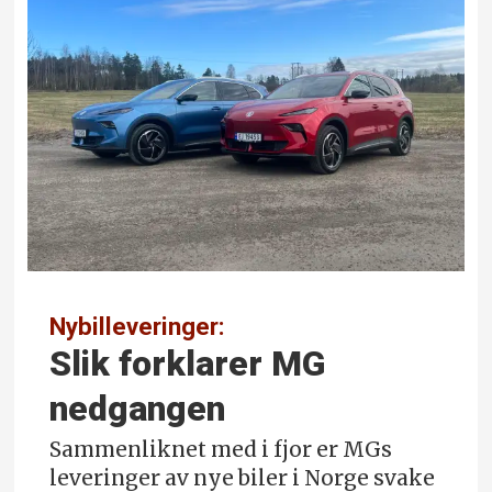
Nybilleveringer:
Slik forklarer MG
nedgangen
Sammenliknet med i fjor er MGs
leveringer av nye biler i Norge svake