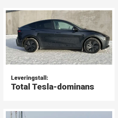
Leveringstall:
Total Tesla-dominans