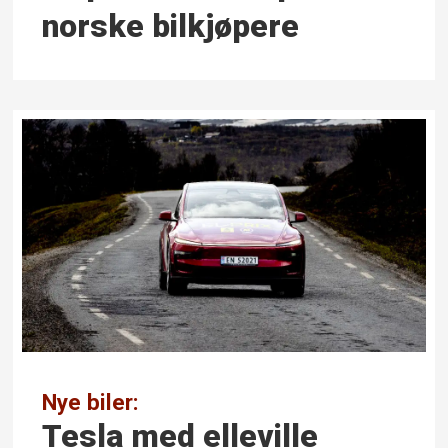
norske bilkjøpere
Nye biler:
Tesla med elleville