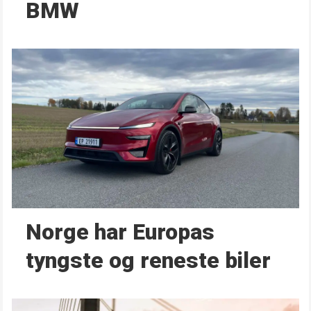
BMW
Norge har Europas
tyngste og reneste biler