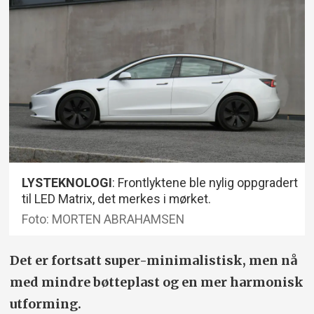
LYSTEKNOLOGI
: Frontlyktene ble nylig oppgradert
til LED Matrix, det merkes i mørket.
Foto: MORTEN ABRAHAMSEN
Det er fortsatt super-minimalistisk, men nå
med mindre bøtteplast og en mer harmonisk
utforming.