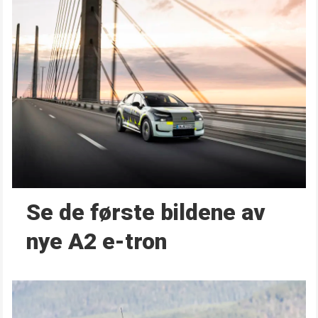
Se de første bildene av
nye A2 e-tron