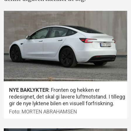
NYE BAKLYKTER
: Fronten og hekken er
redesignet, det skal gi lavere luftmotstand. I tillegg
gir de nye lyktene bilen en visuell forfriskning.
Foto: MORTEN ABRAHAMSEN