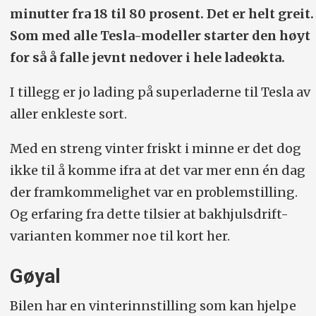
minutter fra 18 til 80 prosent. Det er helt greit.
Som med alle Tesla-modeller starter den høyt
for så å falle jevnt nedover i hele ladeøkta.
I tillegg er jo lading på superladerne til Tesla av
aller enkleste sort.
Med en streng vinter friskt i minne er det dog
ikke til å komme ifra at det var mer enn én dag
der framkommelighet var en problemstilling.
Og erfaring fra dette tilsier at bakhjulsdrift-
varianten kommer noe til kort her.
Gøyal
Bilen har en vinterinnstilling som kan hjelpe