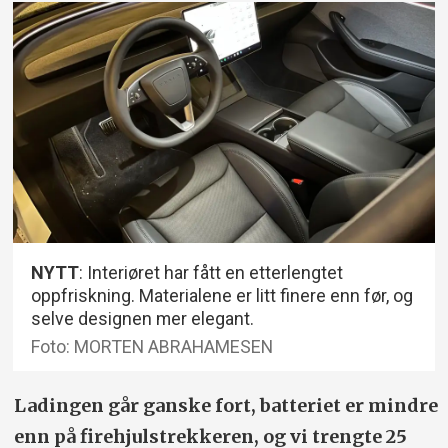
NYTT
: Interiøret har fått en etterlengtet
oppfriskning. Materialene er litt finere enn før, og
selve designen mer elegant.
Foto: MORTEN ABRAHAMESEN
Ladingen går ganske fort, batteriet er mindre
enn på firehjulstrekkeren, og vi trengte 25