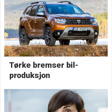
Tørke bremser bil­
produksjon