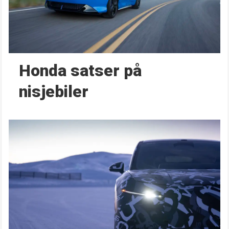
Honda satser på
nisjebiler