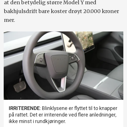
at den betydelig større Model Y med
bakhjulsdrift bare koster drøyt 20.000 kroner
mer.
IRRITERENDE
: Blinklysene er flyttet til to knapper
på rattet. Det er irriterende ved flere anledninger,
ikke minst i rundkjøringer.