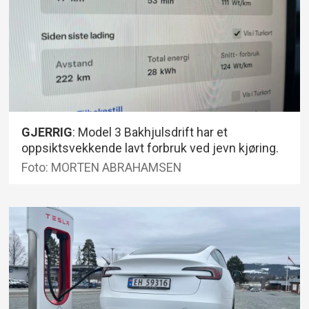
GJERRIG
: Model 3 Bakhjulsdrift har et
oppsiktsvekkende lavt forbruk ved jevn kjøring.
Foto: MORTEN ABRAHAMSEN