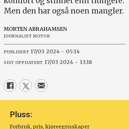
komfort og stillhet enn tidligere.
Men den har også noen mangler.
MORTEN
ABRAHAMSEN
JOURNALIST MOTOR
17/03 2024 - 05:14
PUBLISERT
17/03 2024 - 13:18
SIST OPPDATERT
Pluss:
Forbruk, pris, kjøreegenskaper