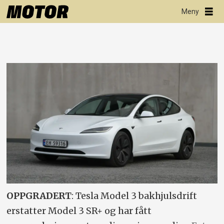
OPPGRADERT
: Tesla Model 3 bakhjulsdrift
erstatter Model 3 SR+ og har fått