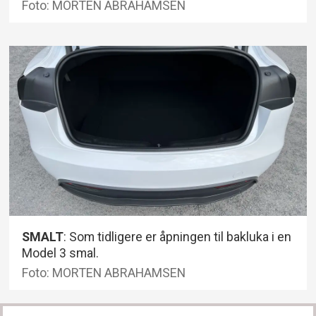
Foto: MORTEN ABRAHAMSEN
SMALT
: Som tidligere er åpningen til bakluka i en
Model 3 smal.
Foto: MORTEN ABRAHAMSEN