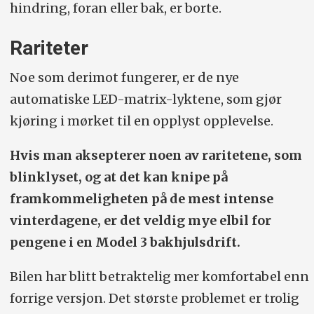
hindring, foran eller bak, er borte.
Rariteter
Noe som derimot fungerer, er de nye
automatiske LED-matrix-lyktene, som gjør
kjøring i mørket til en opplyst opplevelse.
Hvis man aksepterer noen av raritetene, som
blinklyset, og at det kan knipe på
framkommeligheten på de mest intense
vinterdagene, er det veldig mye elbil for
pengene i en Model 3 bakhjulsdrift.
Bilen har blitt betraktelig mer komfortabel enn
forrige versjon. Det største problemet er trolig