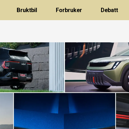
Bruktbil
Forbruker
Debatt