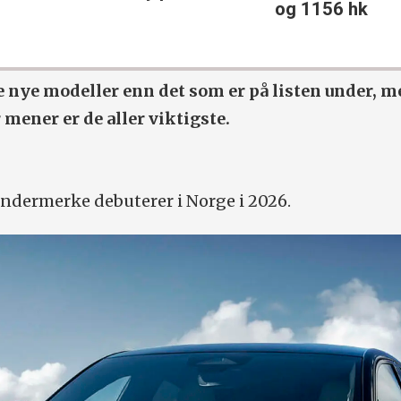
og 1156 hk
 nye modeller enn det som er på listen under, m
 mener er de aller viktigste.
ndermerke debuterer i Norge i 2026.