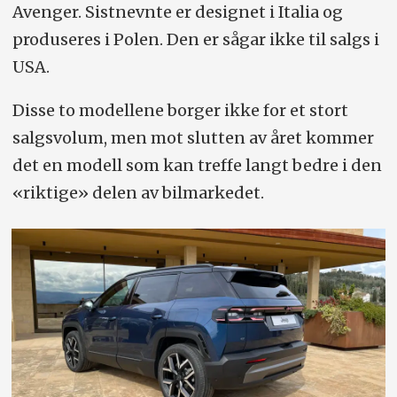
Avenger. Sistnevnte er designet i Italia og
produseres i Polen. Den er sågar ikke til salgs i
USA.
Disse to modellene borger ikke for et stort
salgsvolum, men mot slutten av året kommer
det en modell som kan treffe langt bedre i den
«riktige» delen av bilmarkedet.