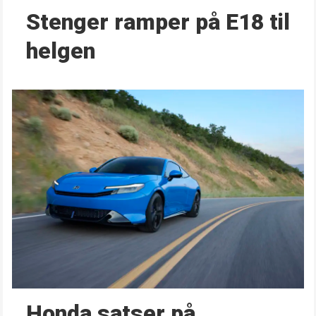
Stenger ramper på E18 til
helgen
Honda satser på