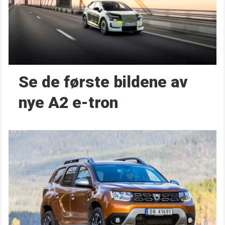
Se de første bildene av
nye A2 e-tron