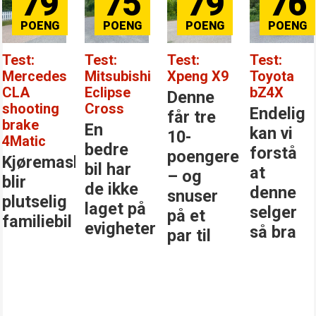
79
76
84
81
Test:
Test:
Test:
Test: BYD
Xpeng X9
Toyota
Mercedes-
Atto EVO
bZ4X
Benz GLC
Denne
Kanskje
Endelig
Den
får tre
er dette
kan vi
største
10-
årets
forstå
stjernen
poengere
beste
at
i
– og
bilkjøp
denne
klassen
snuser
selger
på et
så bra
par til