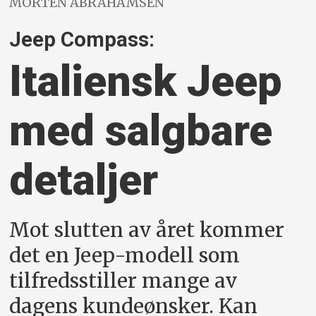
MORTEN ABRAHAMSEN
Jeep Compass:
Italiensk Jeep
med salgbare
detaljer
Mot slutten av året kommer
det en Jeep-modell som
tilfredsstiller mange av
dagens kundeønsker. Kan