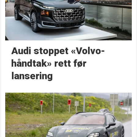
Audi stoppet «Volvo-
håndtak» rett før
lansering