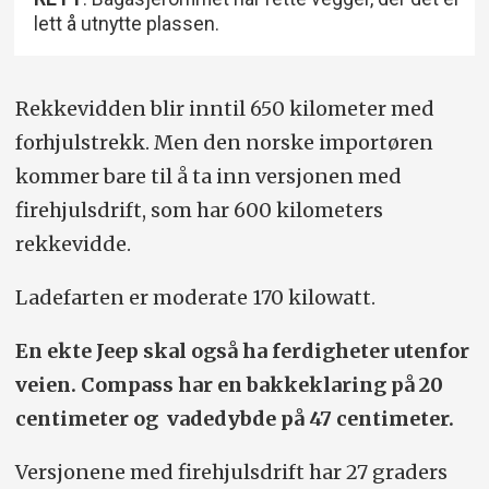
lett å utnytte plassen.
Rekkevidden blir inntil 650 kilometer med
forhjulstrekk. Men den norske importøren
kommer bare til å ta inn versjonen med
firehjulsdrift, som har 600 kilometers
rekkevidde.
Ladefarten er moderate 170 kilowatt.
En ekte Jeep skal også ha ferdigheter utenfor
veien. Compass har en bakkeklaring på 20
centimeter og vadedybde på 47 centimeter.
Versjonene med firehjulsdrift har 27 graders