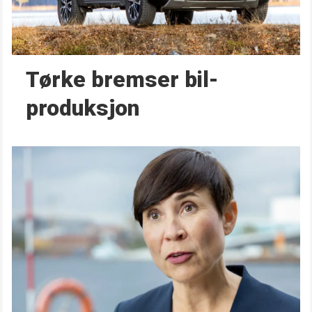
Tørke bremser bil­
produksjon