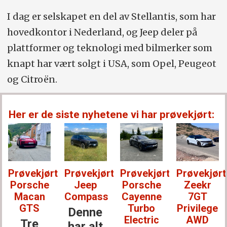
I dag er selskapet en del av Stellantis, som har
hovedkontor i Nederland, og Jeep deler på
plattformer og teknologi med bilmerker som
knapt har vært solgt i USA, som Opel, Peugeot
og Citroën.
Her er de siste nyhetene vi har prøvekjørt:
t:
Prøvekjørt:
Prøvekjørt:
Prøvekjørt:
Prøvekjørt
Jeep
Porsche
Zeekr
Lexus
Compass
Cayenne
7GT
RZ 550e
Turbo
Privilege
Denne
En uke
Electric
AWD
har alt
med