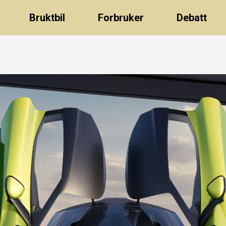
Bruktbil
Forbruker
Debatt