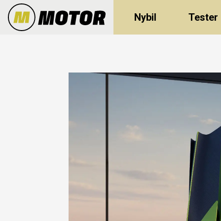
Nybil
Tester