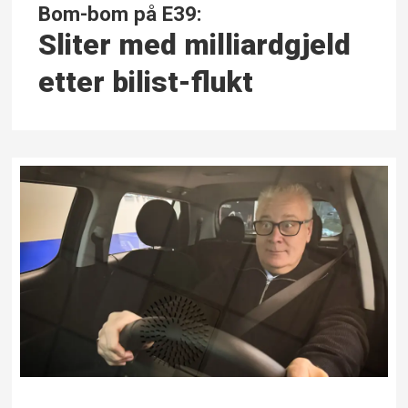
Bom-bom på E39:
Sliter med milliardgjeld
etter bilist-flukt