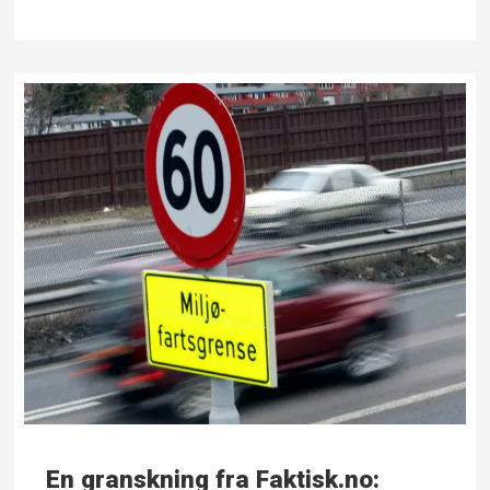
En granskning fra Faktisk.no: