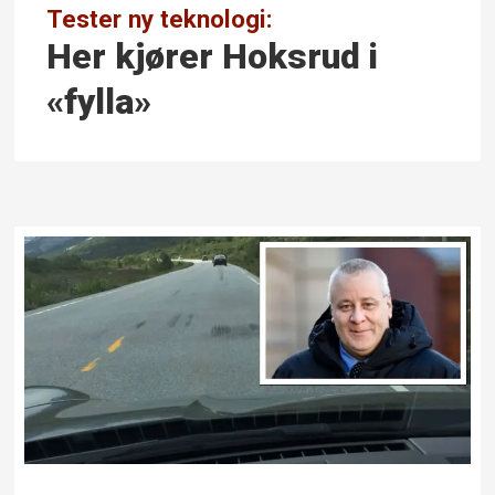
Tester ny teknologi:
Her kjører Hoksrud i
«fylla»