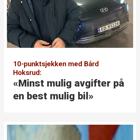
10-punktsjekken med Bård
Hoksrud:
«Minst mulig avgifter på
en best mulig bil»