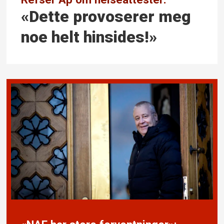
«Dette provoserer meg
noe helt hinsides!»