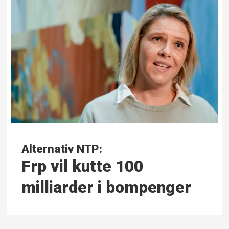
Alternativ NTP:
Frp vil kutte 100
milliarder i bompenger