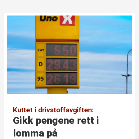
Kuttet i drivstoffavgiften:
Gikk pengene rett i
lomma på