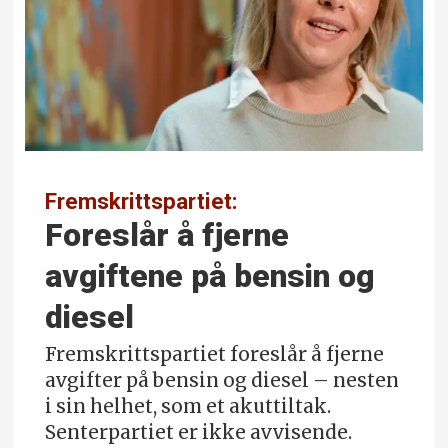
Fremskrittspartiet:
Foreslår å fjerne
avgiftene på bensin og
diesel
Fremskrittspartiet foreslår å fjerne
avgifter på bensin og diesel – nesten
i sin helhet, som et akuttiltak.
Senterpartiet er ikke avvisende.