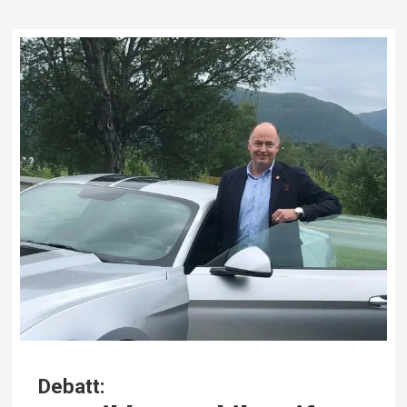
Debatt: