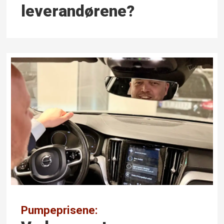
leverandørene?
Pumpeprisene: