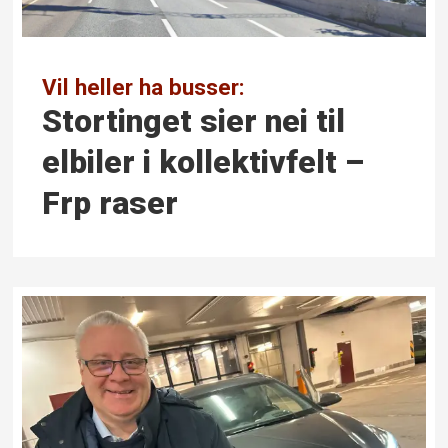
Vil heller ha busser:
Stortinget sier nei til
elbiler i kollektivfelt –
Frp raser