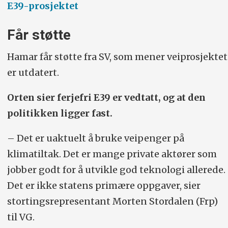
E39-prosjektet
Får støtte
Hamar får støtte fra SV, som mener veiprosjektet
er utdatert.
Orten sier ferjefri E39 er vedtatt, og at den
politikken ligger fast.
– Det er uaktuelt å bruke veipenger på
klimatiltak. Det er mange private aktører som
jobber godt for å utvikle god teknologi allerede.
Det er ikke statens primære oppgaver, sier
stortingsrepresentant Morten Stordalen (Frp)
til VG.