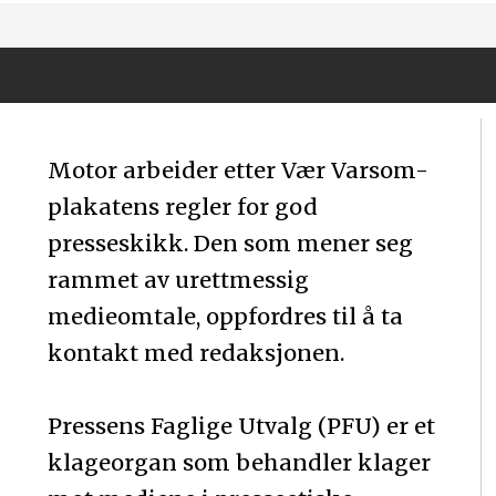
Motor arbeider etter Vær Varsom-
plakatens regler for god
presseskikk. Den som mener seg
rammet av urettmessig
medieomtale, oppfordres til å ta
kontakt med redaksjonen.
Pressens Faglige Utvalg (PFU) er et
klageorgan som behandler klager