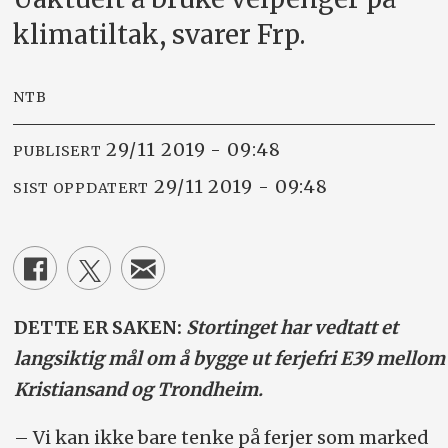
klimatiltak, svarer Frp.
NTB
29/11 2019 - 09:48
PUBLISERT
29/11 2019 - 09:48
SIST OPPDATERT
DETTE ER SAKEN:
Stortinget har vedtatt et
langsiktig mål om å bygge ut ferjefri E39 mellom
Kristiansand og Trondheim.
– Vi kan ikke bare tenke på ferjer som marked