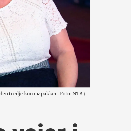
g den tredje koronapakken. Foto: NTB /