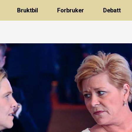
Bruktbil
Forbruker
Debatt