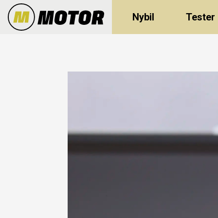
Nybil
Tester