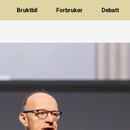
Bruktbil
Forbruker
Debatt