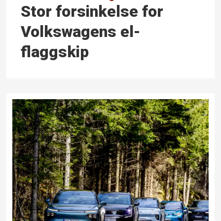
Stor forsinkelse for
Volkswagens el-
flaggskip