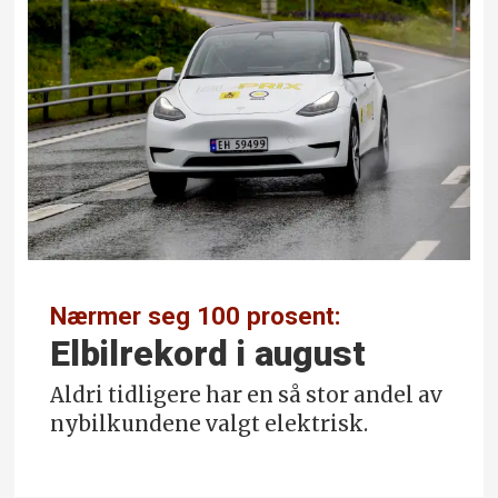
Nærmer seg 100 prosent:
Elbilrekord i august
Aldri tidligere har en så stor andel av
nybilkundene valgt elektrisk.