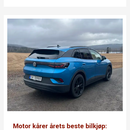
Motor kårer årets beste bilkjøp: