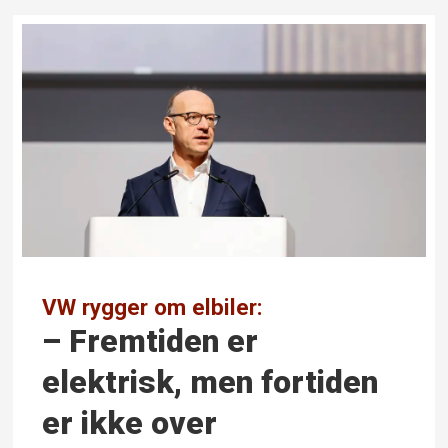
VW rygger om elbiler:
– Fremtiden er
elektrisk, men fortiden
er ikke over