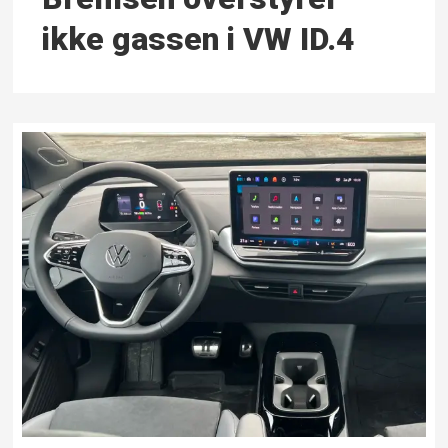
ikke gassen i VW ID.4