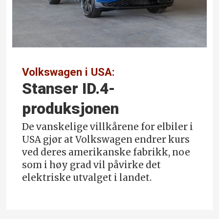
Volkswagen i USA:
Stanser ID.4-
produksjonen
De vanskelige villkårene for elbiler i
USA gjør at Volkswagen endrer kurs
ved deres amerikanske fabrikk, noe
som i høy grad vil påvirke det
elektriske utvalget i landet.