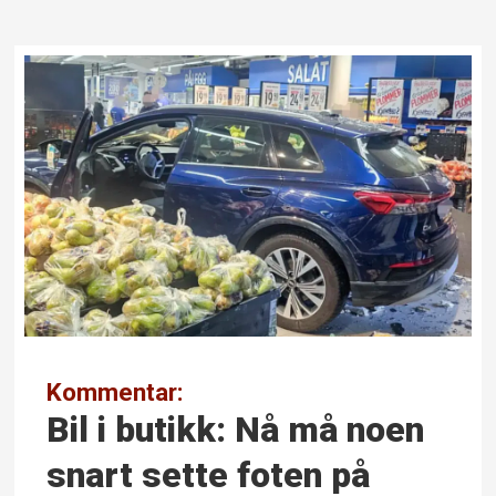
Kommentar:
Bil i butikk: Nå må noen
snart sette foten på