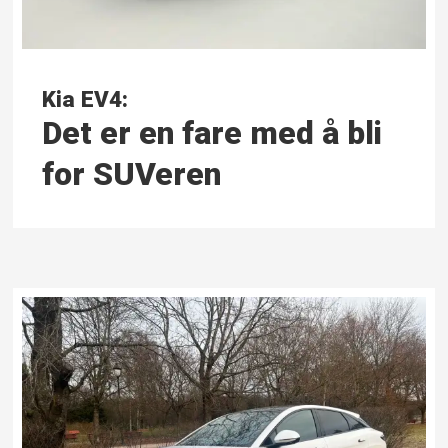
Kia EV4:
Det er en fare med å bli
for SUVeren