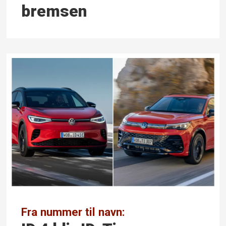
bremsen
Fra nummer til navn: