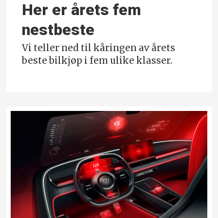
Her er årets fem
nestbeste
Vi teller ned til kåringen av årets
beste bilkjøp i fem ulike klasser.