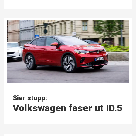
Sier stopp:
Volkswagen faser ut ID.5