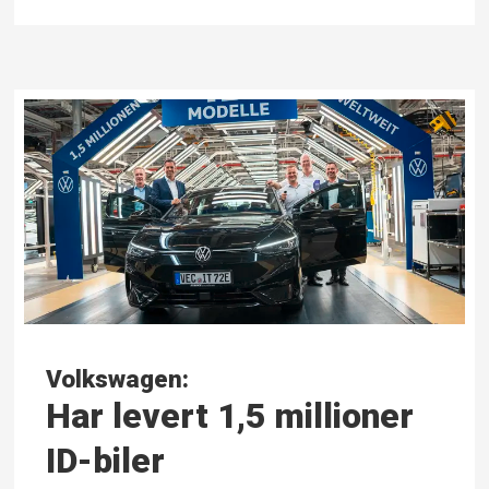
Volkswagen:
Har levert 1,5 millioner
ID-biler