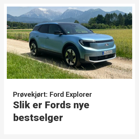
Prøvekjørt: Ford Explorer
Slik er Fords nye
bestselger