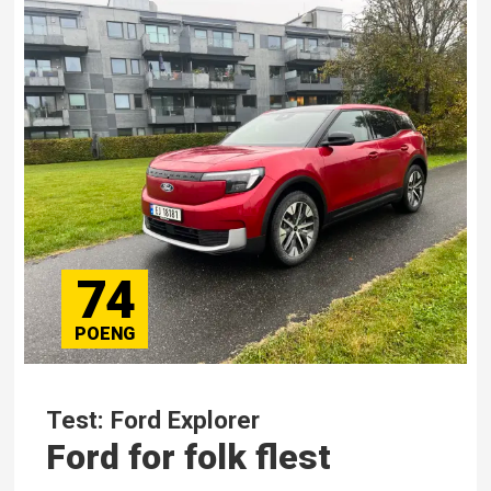
74
Test: Ford Explorer
Ford for folk flest