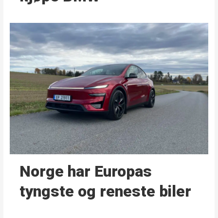
Norge har Europas
tyngste og reneste biler