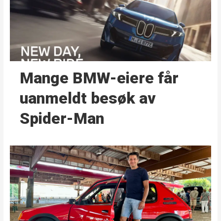
Mange BMW-eiere får
uanmeldt besøk av
Spider-Man