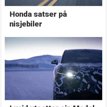
Honda satser på
nisjebiler