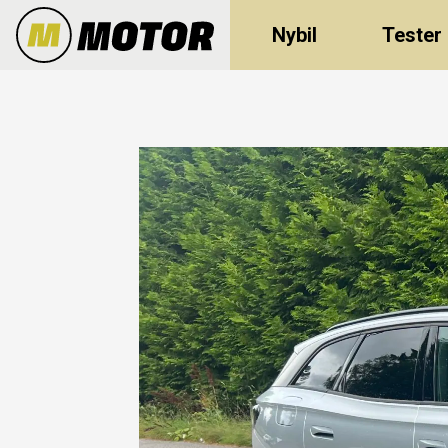
Nybil
Tester