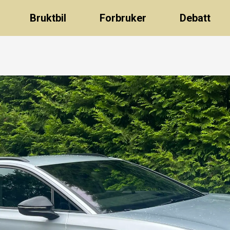
Bruktbil
Forbruker
Debatt