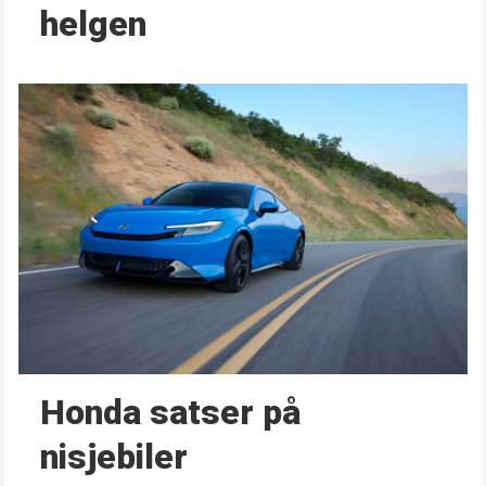
helgen
Honda satser på
nisjebiler