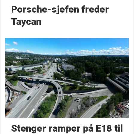
Porsche-sjefen freder
Taycan
Stenger ramper på E18 til