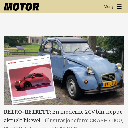
RETRO-RETRETT:
En moderne 2CV blir neppe
aktuelt likevel.
Illustrasjonsfoto: CRASH71100,