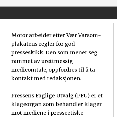
Motor arbeider etter Vær Varsom-
plakatens regler for god
presseskikk. Den som mener seg
rammet av urettmessig
medieomtale, oppfordres til å ta
kontakt med redaksjonen.
Pressens Faglige Utvalg (PFU) er et
klageorgan som behandler klager
mot mediene i presseetiske