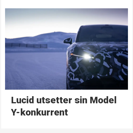
Lucid utsetter sin Model
Y-konkurrent