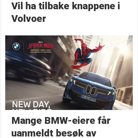
Vil ha tilbake knappene i
Volvoer
Mange BMW-eiere får
uanmeldt besøk av