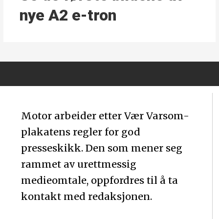
nye A2 e-tron
Motor arbeider etter Vær Varsom-
plakatens regler for god
presseskikk. Den som mener seg
rammet av urettmessig
medieomtale, oppfordres til å ta
kontakt med redaksjonen.