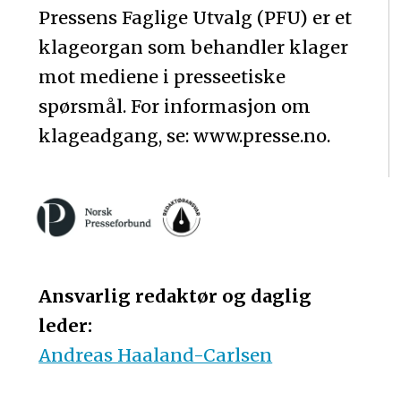
Pressens Faglige Utvalg (PFU) er et
klageorgan som behandler klager
mot mediene i presseetiske
spørsmål. For informasjon om
klageadgang, se: www.presse.no.
Ansvarlig redaktør og daglig
leder:
Andreas Haaland-Carlsen