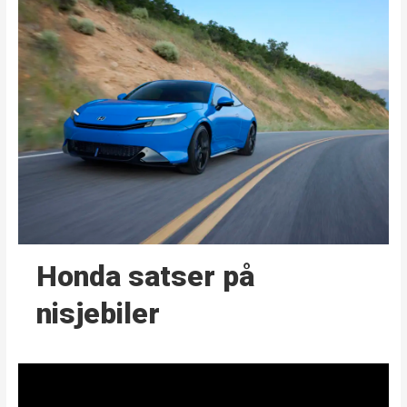
Honda satser på
nisjebiler