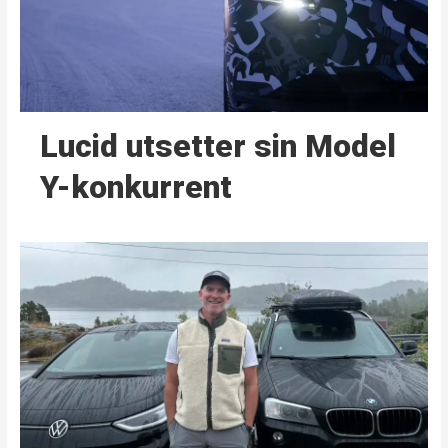
Lucid utsetter sin Model
Y-konkurrent