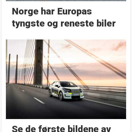
Norge har Europas
tyngste og reneste biler
Se de første bildene av