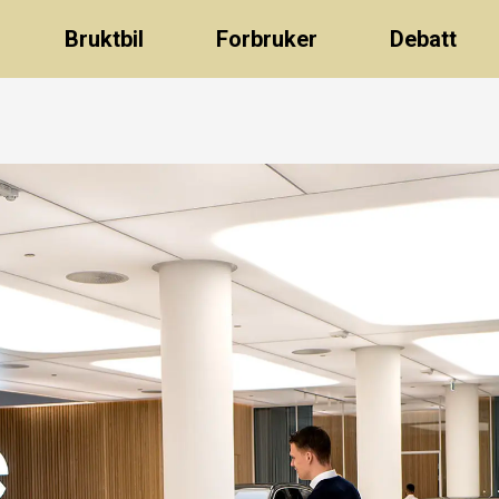
Bruktbil
Forbruker
Debatt