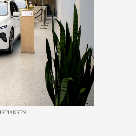
RISTIANSEN