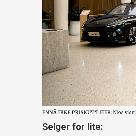
ENNÅ IKKE PRISKUTT HER:
Nios visni
Selger for lite: