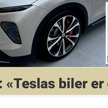
 «Teslas biler er