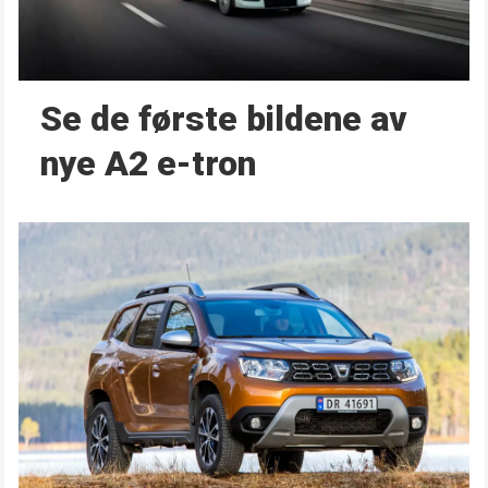
Se de første bildene av
nye A2 e-tron