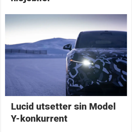
Lucid utsetter sin Model
Y-konkurrent