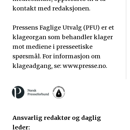
kontakt med redaksjonen.
Pressens Faglige Utvalg (PFU) er et
klageorgan som behandler klager
mot mediene i presseetiske
spørsmål. For informasjon om
klageadgang, se: www.presse.no.
Ansvarlig redaktør og daglig
leder: