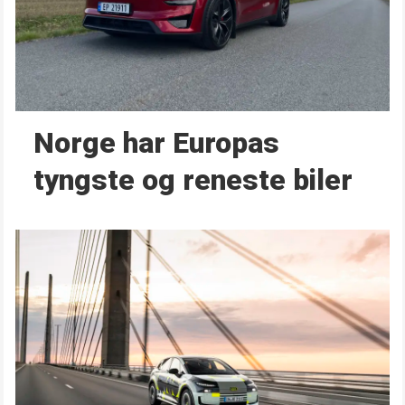
Norge har Europas
tyngste og reneste biler