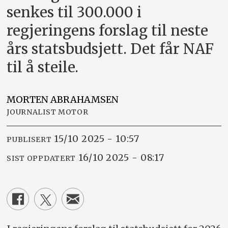
senkes til 300.000 i
regjeringens forslag til neste
års statsbudsjett. Det får NAF
til å steile.
MORTEN
ABRAHAMSEN
JOURNALIST MOTOR
15/10 2025 - 10:57
PUBLISERT
16/10 2025 - 08:17
SIST OPPDATERT