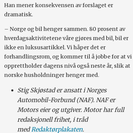
Han mener konsekvensen av forslaget er
dramatisk.
– Norge og bil henger sammen. 80 prosent av
hverdagsaktivitetene våre gjøres med bil, bil er
ikke en luksusartikkel. Vi håper det er
forhandlingsrom, og kommer til å jobbe for at vi
opprettholder dagens nivå også neste år, slik at
norske husholdninger henger med.
Stig Skjøstad er ansatt i Norges
Automobil-Forbund (NAF). NAF er
Motors eier og utgiver. Motor har full
redaksjonell frihet, i tråd
med
Redaktørplakaten
.