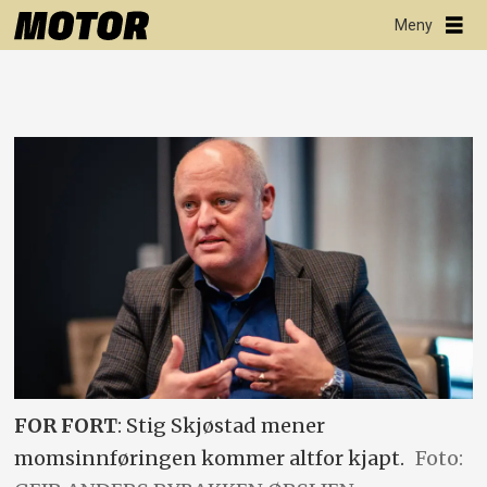
FOR FORT
: Stig Skjøstad mener
momsinnføringen kommer altfor kjapt.
Foto: