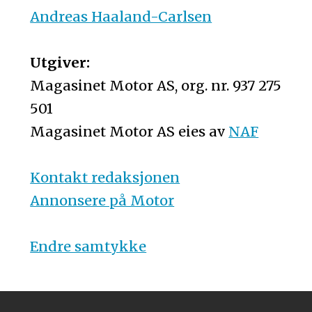
Andreas Haaland-Carlsen
Utgiver:
Magasinet Motor AS, org. nr. 937 275
501
Magasinet Motor AS eies av
NAF
Kontakt redaksjonen
Annonsere på Motor
Endre samtykke