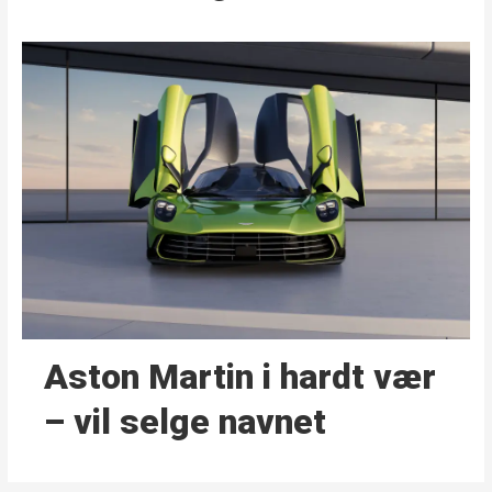
Aston Martin i hardt vær
– vil selge navnet