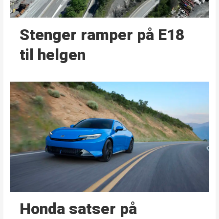
Stenger ramper på E18
til helgen
Honda satser på