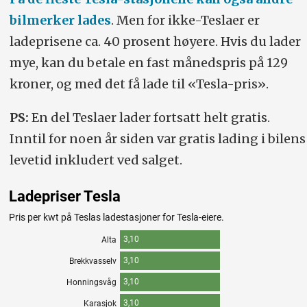
bilmerker lades
. Men for ikke-Teslaer er
ladeprisene ca. 40 prosent høyere. Hvis du lader
mye, kan du betale en fast månedspris på 129
kroner, og med det få lade til «Tesla-pris».
PS:
En del Teslaer lader fortsatt helt gratis.
Inntil for noen år siden var gratis lading i bilens
levetid inkludert ved salget.