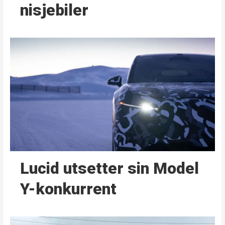
nisjebiler
Lucid utsetter sin Model
Y-konkurrent