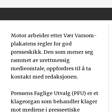
Motor arbeider etter Vær Varsom-
plakatens regler for god
presseskikk. Den som mener seg
rammet av urettmessig
medieomtale, oppfordres til å ta
kontakt med redaksjonen.
Pressens Faglige Utvalg (PFU) er et
klageorgan som behandler klager
mot mediene i presseetiske