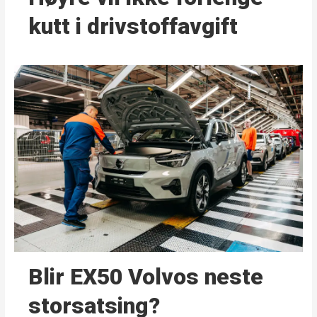
kutt i drivstoffavgift
Blir EX50 Volvos neste
storsatsing?