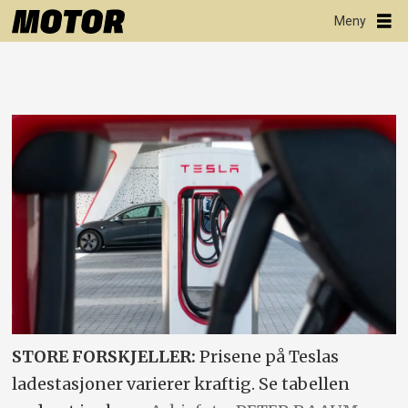
STORE FORSKJELLER:
Prisene på Teslas
ladestasjoner varierer kraftig. Se tabellen