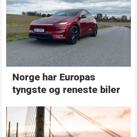
Norge har Europas
tyngste og reneste biler