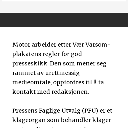
Motor arbeider etter Vær Varsom-
plakatens regler for god
presseskikk. Den som mener seg
rammet av urettmessig
medieomtale, oppfordres til å ta
kontakt med redaksjonen.
Pressens Faglige Utvalg (PFU) er et
klageorgan som behandler klager