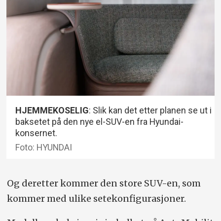
HJEMMEKOSELIG
: Slik kan det etter planen se ut i
baksetet på den nye el-SUV-en fra Hyundai-
konsernet.
Foto: HYUNDAI
Og deretter kommer den store SUV-en, som
kommer med ulike setekonfigurasjoner.