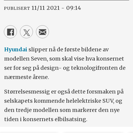
11/11 2021 - 09:14
PUBLISERT
Hyundai
slipper nå de første bildene av
modellen Seven, som skal vise hva konsernet
ser for seg på design- og teknologifronten de
nærmeste årene.
Størrelsesmessig er også dette forsmaken på
selskapets kommende helelektriske SUV, og
den tredje modellen som markerer den nye
tiden i konsernets elbilsatsing.