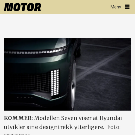
KOMMER:
Modellen Seven viser at Hyundai
utvikler sine designtrekk ytterligere.
Foto: