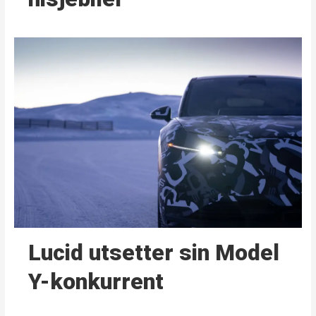
Lucid utsetter sin Model
Y-konkurrent