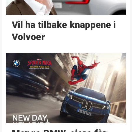
Vil ha tilbake knappene i
Volvoer