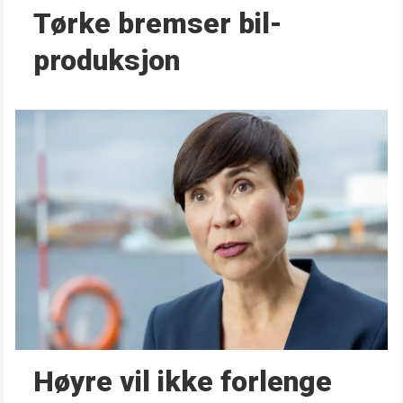
Tørke bremser bil­
produksjon
Høyre vil ikke forlenge