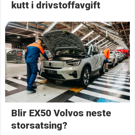
kutt i drivstoffavgift
Blir EX50 Volvos neste
storsatsing?