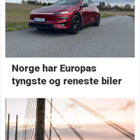
Norge har Europas
tyngste og reneste biler