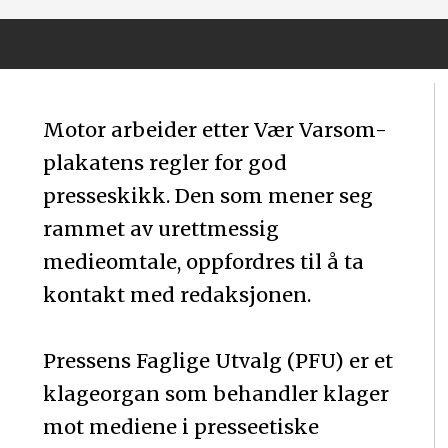
Motor arbeider etter Vær Varsom-
plakatens regler for god
presseskikk. Den som mener seg
rammet av urettmessig
medieomtale, oppfordres til å ta
kontakt med redaksjonen.
Pressens Faglige Utvalg (PFU) er et
klageorgan som behandler klager
mot mediene i presseetiske