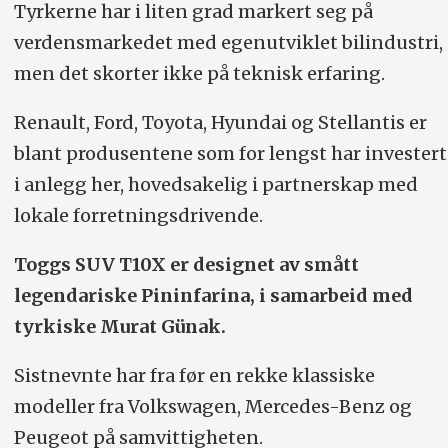
Tyrkerne har i liten grad markert seg på
verdensmarkedet med egenutviklet bilindustri,
men det skorter ikke på teknisk erfaring.
Renault, Ford, Toyota, Hyundai og Stellantis er
blant produsentene som for lengst har investert
i anlegg her, hovedsakelig i partnerskap med
lokale forretningsdrivende.
Toggs SUV T10X er designet av smått
legendariske Pininfarina, i samarbeid med
tyrkiske Murat Günak.
Sistnevnte har fra før en rekke klassiske
modeller fra Volkswagen, Mercedes-Benz og
Peugeot på samvittigheten.