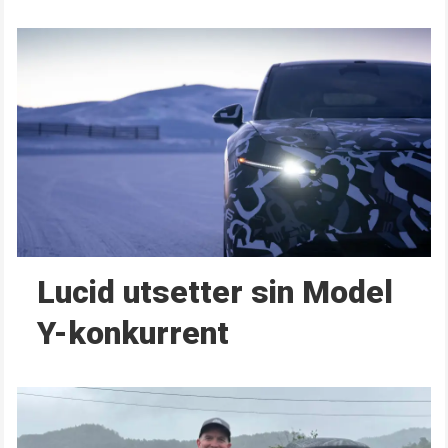
Lucid utsetter sin Model
Y-konkurrent