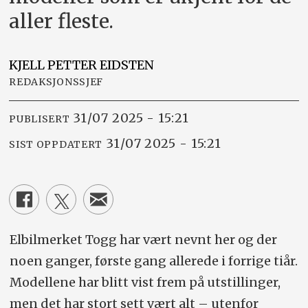
aller fleste.
KJELL PETTER
EIDSTEN
REDAKSJONSSJEF
31/07 2025 - 15:21
PUBLISERT
31/07 2025 - 15:21
SIST OPPDATERT
Elbilmerket Togg har vært nevnt her og der
noen ganger, første gang allerede i forrige tiår.
Modellene har blitt vist frem på utstillinger,
men det har stort sett vært alt – utenfor