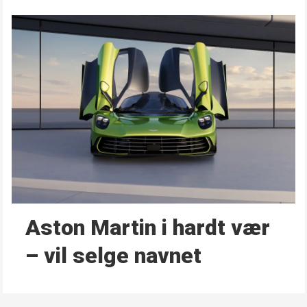
Aston Martin i hardt vær
– vil selge navnet