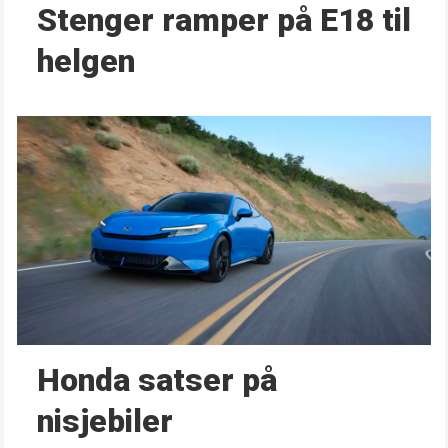
Stenger ramper på E18 til
helgen
Honda satser på
nisjebiler