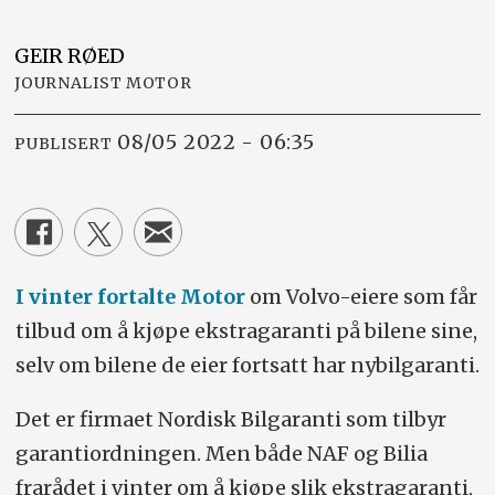
GEIR
RØED
JOURNALIST MOTOR
08/05 2022 - 06:35
PUBLISERT
I vinter fortalte Motor
om Volvo-eiere som får
tilbud om å kjøpe ekstragaranti på bilene sine,
selv om bilene de eier fortsatt har nybilgaranti.
Det er firmaet Nordisk Bilgaranti som tilbyr
garantiordningen. Men både NAF og Bilia
frarådet i vinter om å kjøpe slik ekstragaranti,