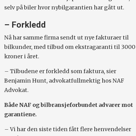
selv på biler hvor nybilgarantien har gått ut.
– Forkledd
Nå har samme firma sendt ut nye fakturaer til
bilkunder, med tilbud om ekstragaranti til 3000
kroner i året.
– Tilbudene er forkledd som faktura, sier
Benjamin Hunt, advokatfullmektig hos NAF
Advokat.
Både NAF og bilbransjeforbundet advarer mot
garantiene.
– Vi har den siste tiden fått flere henvendelser