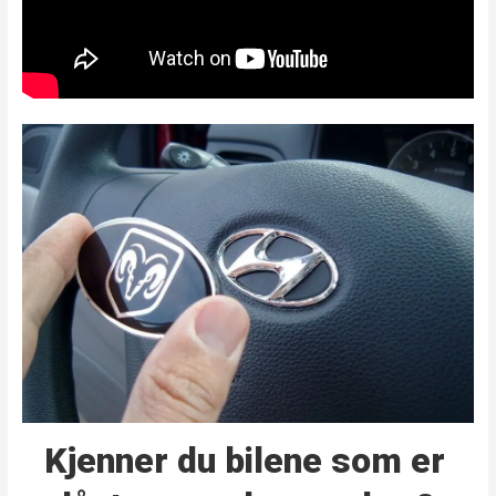
Kjenner du bilene som er