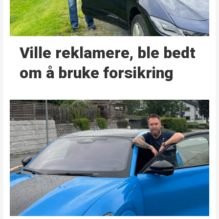
Ville reklamere, ble bedt
om å bruke forsikring