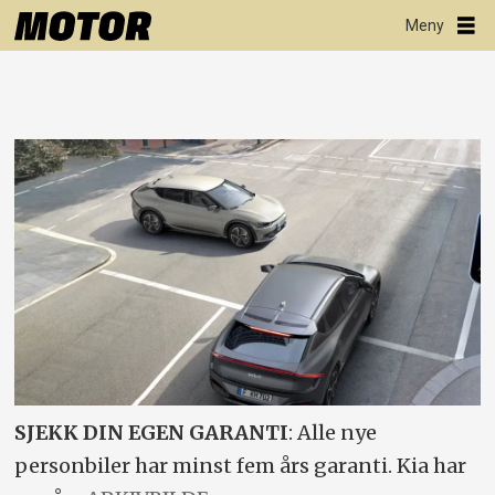
SJEKK DIN EGEN GARANTI
: Alle nye
personbiler har minst fem års garanti. Kia har