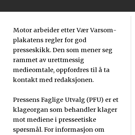
Motor arbeider etter Vær Varsom-
plakatens regler for god
presseskikk. Den som mener seg
rammet av urettmessig
medieomtale, oppfordres til å ta
kontakt med redaksjonen.
Pressens Faglige Utvalg (PFU) er et
klageorgan som behandler klager
mot mediene i presseetiske
spørsmål. For informasjon om