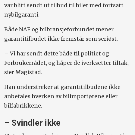
var blitt sendt ut tilbud til biler med fortsatt
nybilgaranti.
Både NAF og bilbransjeforbundet mener
garantitilbudet ikke fremstår som seriøst.
– Vi har sendt dette både til politiet og
Forbrukerrådet, og håper de iverksetter tiltak,
sier Magistad.
Han understreker at garantitilbudene ikke
anbefales hverken av bilimportørene eller
bilfabrikkene.
– Svindler ikke