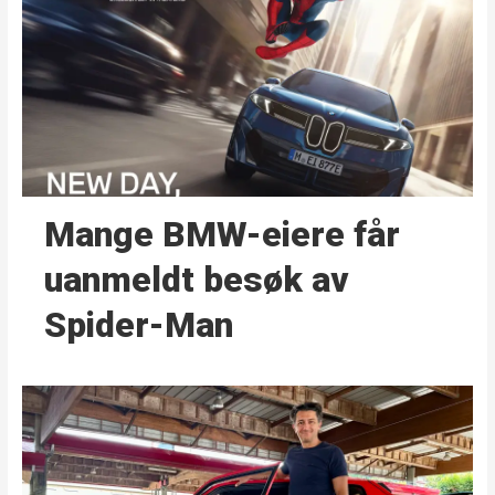
Mange BMW-eiere får
uanmeldt besøk av
Spider-Man