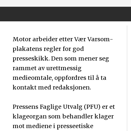
Motor arbeider etter Vær Varsom-
plakatens regler for god
presseskikk. Den som mener seg
rammet av urettmessig
medieomtale, oppfordres til å ta
kontakt med redaksjonen.
Pressens Faglige Utvalg (PFU) er et
klageorgan som behandler klager
mot mediene i presseetiske