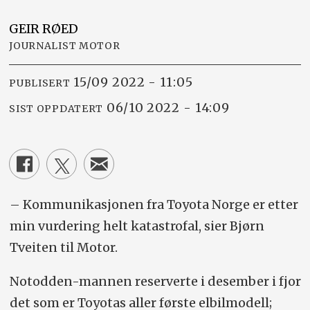
GEIR
RØED
JOURNALIST MOTOR
15/09 2022 - 11:05
PUBLISERT
06/10 2022 - 14:09
SIST OPPDATERT
– Kommunikasjonen fra Toyota Norge er etter
min vurdering helt katastrofal, sier Bjørn
Tveiten til Motor.
Notodden-mannen reserverte i desember i fjor
det som er Toyotas aller første elbilmodell;