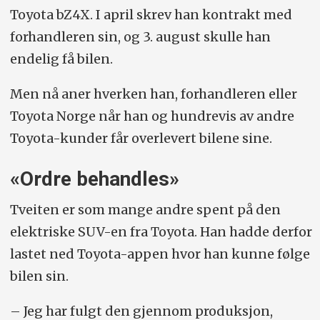
Toyota bZ4X. I april skrev han kontrakt med
forhandleren sin, og 3. august skulle han
endelig få bilen.
Men nå aner hverken han, forhandleren eller
Toyota Norge når han og hundrevis av andre
Toyota-kunder får overlevert bilene sine.
«Ordre behandles»
Tveiten er som mange andre spent på den
elektriske SUV-en fra Toyota. Han hadde derfor
lastet ned Toyota-appen hvor han kunne følge
bilen sin.
– Jeg har fulgt den gjennom produksjon,