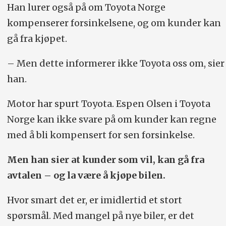
Han lurer også på om Toyota Norge
kompenserer forsinkelsene, og om kunder kan
gå fra kjøpet.
– Men dette informerer ikke Toyota oss om, sier
han.
Motor har spurt Toyota. Espen Olsen i Toyota
Norge kan ikke svare på om kunder kan regne
med å bli kompensert for sen forsinkelse.
Men han sier at kunder som vil, kan gå fra
avtalen – og la være å kjøpe bilen.
Hvor smart det er, er imidlertid et stort
spørsmål. Med mangel på nye biler, er det