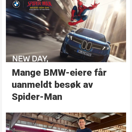
Mange BMW-eiere får
uanmeldt besøk av
Spider-Man