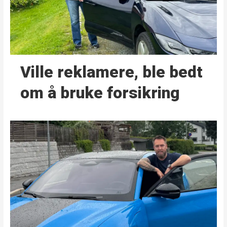
Ville reklamere, ble bedt
om å bruke forsikring