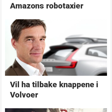
Amazons robotaxier
Vil ha tilbake knappene i
Volvoer