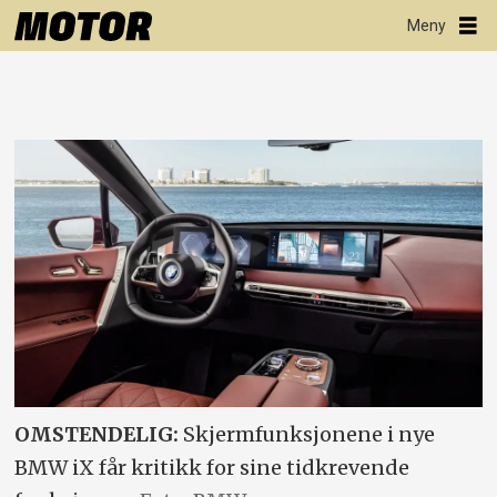
OMSTENDELIG:
Skjermfunksjonene i nye
BMW iX får kritikk for sine tidkrevende