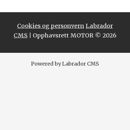
Cookies og personvern
Labrador
CMS
| Opphavsrett MOTOR © 2026
Powered by Labrador CMS