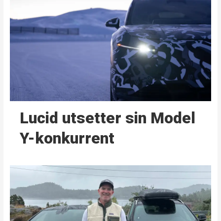
Lucid utsetter sin Model
Y-konkurrent