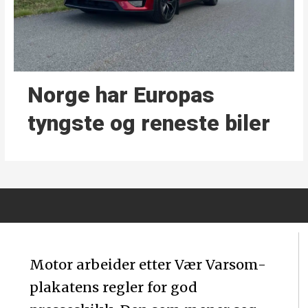
Norge har Europas
tyngste og reneste biler
Motor arbeider etter Vær Varsom-
plakatens regler for god