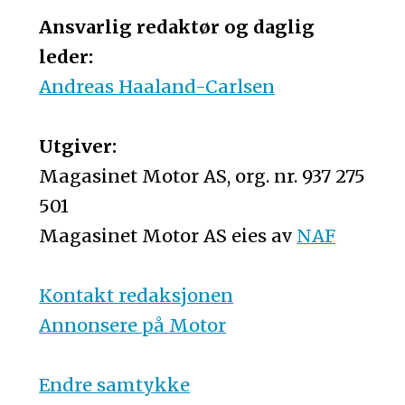
Ansvarlig redaktør og daglig
leder:
Andreas Haaland-Carlsen
Utgiver:
Magasinet Motor AS, org. nr. 937 275
501
Magasinet Motor AS eies av
NAF
Kontakt redaksjonen
Annonsere på Motor
Endre samtykke