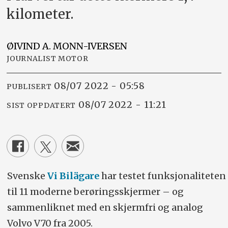
kilometer.
ØIVIND A.
MONN-IVERSEN
JOURNALIST MOTOR
08/07 2022 - 05:58
PUBLISERT
08/07 2022 - 11:21
SIST OPPDATERT
Svenske
Vi Bilägare
har testet funksjonaliteten
til 11 moderne berøringsskjermer – og
sammenliknet med en skjermfri og analog
Volvo V70 fra 2005.