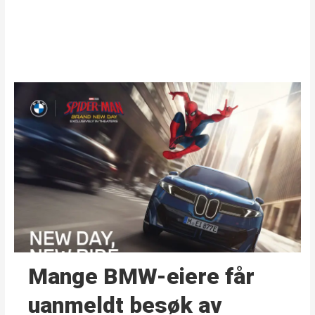
Mange BMW-eiere får
uanmeldt besøk av