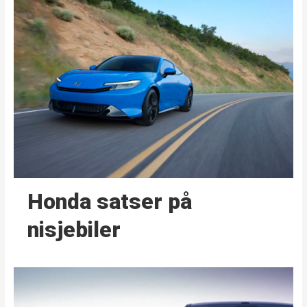
Honda satser på
nisjebiler