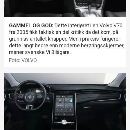
GAMMEL OG GOD:
Dette interiøret i en Volvo V70
fra 2005 fikk faktisk en del kritikk da det kom, på
grunn av antallet knapper. Men i praksis fungerer
dette langt bedre enn moderne berøringsskjermer,
mener svenske Vi Bilägare.
Foto: VOLVO