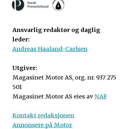
Ansvarlig redaktør og daglig
leder:
Andreas Haaland-Carlsen
Utgiver:
Magasinet Motor AS, org. nr. 937 275
501
Magasinet Motor AS eies av
NAF
Kontakt redaksjonen
Annonsere på Motor