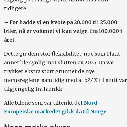
tidligere.
– Før hadde vi en kvote på 20.000 til 25.000
biler, nå er volumet vi kan velge, fra 100.000 i
året.
Dette gir dem stor fleksibilitet, noe som blant
annet ble synlig mot slutten av 2025. Da var
trykket ekstra stort grunnet de nye
momsreglene, samtidig med at bZ4X til slutt var
tilgjengelig fra fabrikk.
Alle bilene som var tiltenkt det
Nord-
Europeiske markedet gikk da til Norge
.