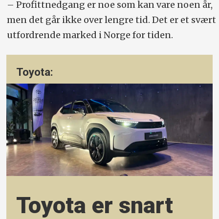
– Profittnedgang er noe som kan vare noen år,
men det går ikke over lengre tid. Det er et svært
utfordrende marked i Norge for tiden.
Toyota:
Toyota er snart