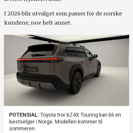
I 2026 blir utvalget som passer for de norske
kundene, noe helt annet.
POTENSIAL
: Toyota tror bZ4X Touring kan bli en
bestselger i Norge. Modellen kommer til
sommeren.