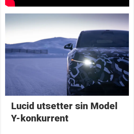
Lucid utsetter sin Model
Y-konkurrent