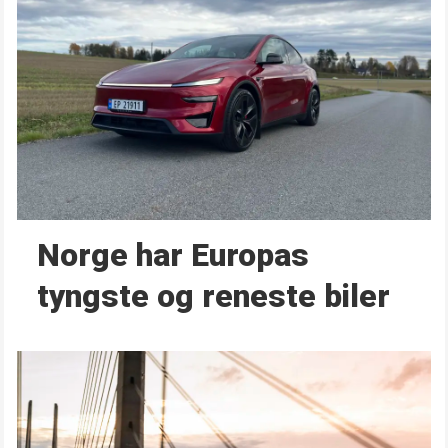
Norge har Europas
tyngste og reneste biler