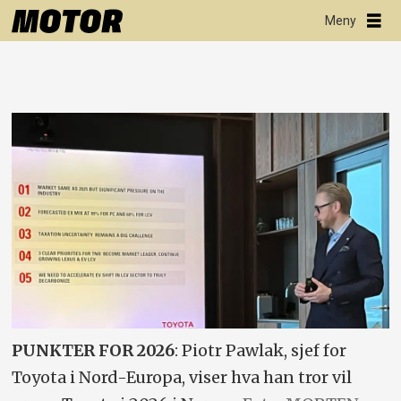
PUNKTER FOR 2026
: Piotr Pawlak, sjef for
Toyota i Nord-Europa, viser hva han tror vil