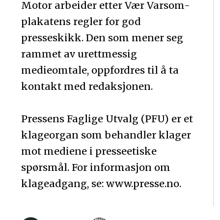
Motor arbeider etter Vær Varsom-
plakatens regler for god
presseskikk. Den som mener seg
rammet av urettmessig
medieomtale, oppfordres til å ta
kontakt med redaksjonen.
Pressens Faglige Utvalg (PFU) er et
klageorgan som behandler klager
mot mediene i presseetiske
spørsmål. For informasjon om
klageadgang, se: www.presse.no.