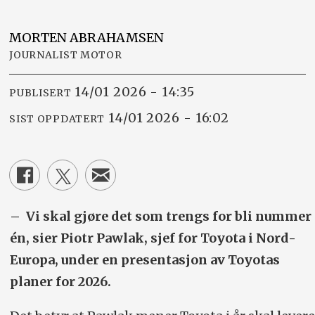
MORTEN
ABRAHAMSEN
JOURNALIST MOTOR
14/01 2026 - 14:35
PUBLISERT
14/01 2026 - 16:02
SIST OPPDATERT
– Vi skal gjøre det som trengs for bli nummer
én, sier Piotr Pawlak, sjef for Toyota i Nord-
Europa, under en presentasjon av Toyotas
planer for 2026.