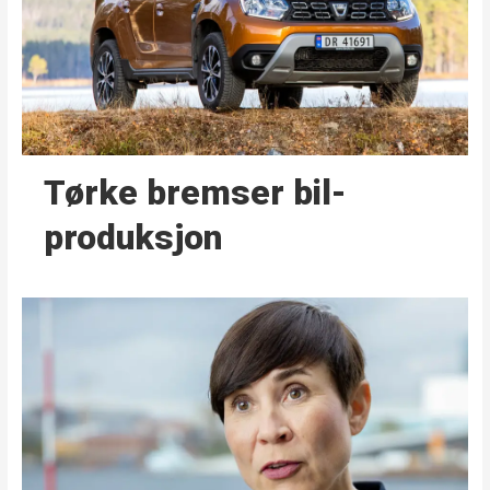
Tørke bremser bil­
produksjon