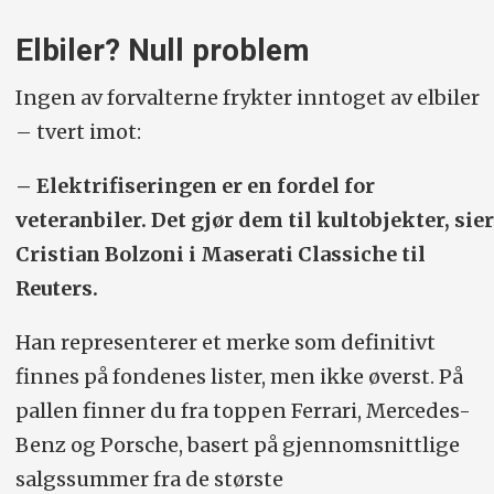
Elbiler? Null problem
Ingen av forvalterne frykter inntoget av elbiler
– tvert imot:
– Elektrifiseringen er en fordel for
veteranbiler. Det gjør dem til kultobjekter, sier
Cristian Bolzoni i Maserati Classiche til
Reuters.
Han representerer et merke som definitivt
finnes på fondenes lister, men ikke øverst. På
pallen finner du fra toppen Ferrari, Mercedes-
Benz og Porsche, basert på gjennomsnittlige
salgssummer fra de største