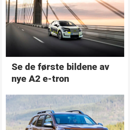
Se de første bildene av
nye A2 e-tron