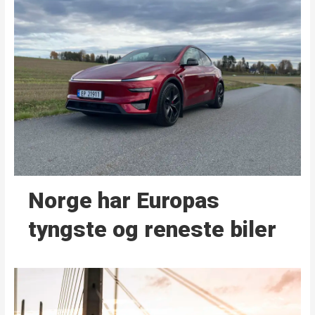
Norge har Europas
tyngste og reneste biler