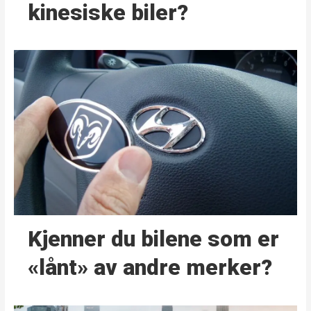
kinesiske biler?
Kjenner du bilene som er
«lånt» av andre merker?