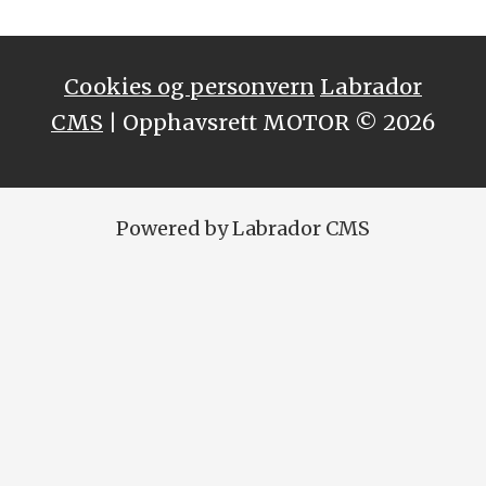
Cookies og personvern
Labrador
CMS
| Opphavsrett MOTOR © 2026
Powered by Labrador CMS