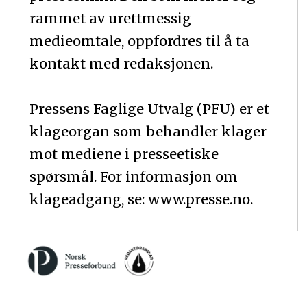
rammet av urettmessig
medieomtale, oppfordres til å ta
kontakt med redaksjonen.
Pressens Faglige Utvalg (PFU) er et
klageorgan som behandler klager
mot mediene i presseetiske
spørsmål. For informasjon om
klageadgang, se: www.presse.no.