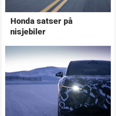
Honda satser på
nisjebiler