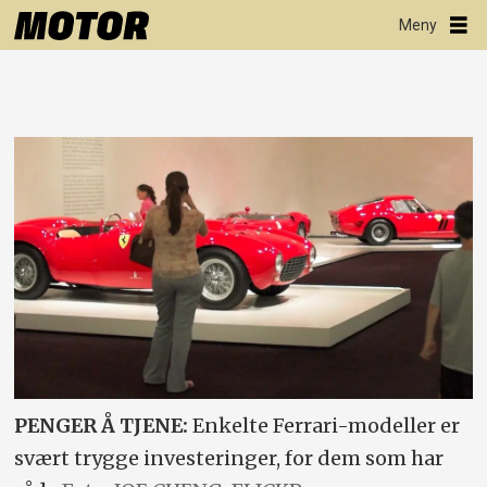
PENGER Å TJENE:
Enkelte Ferrari-modeller er
svært trygge investeringer, for dem som har