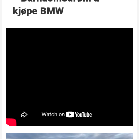
kjøpe BMW