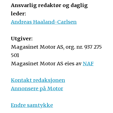
Ansvarlig redaktør og daglig
leder:
Andreas Haaland-Carlsen
Utgiver:
Magasinet Motor AS, org. nr. 937 275
501
Magasinet Motor AS eies av
NAF
Kontakt redaksjonen
Annonsere på Motor
Endre samtykke