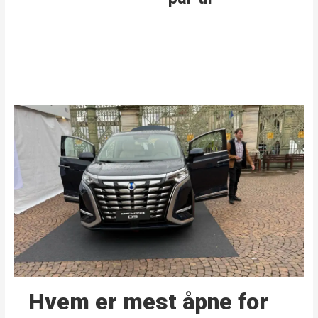
Hvem er mest åpne for