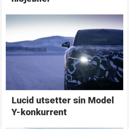
Lucid utsetter sin Model
Y-konkurrent