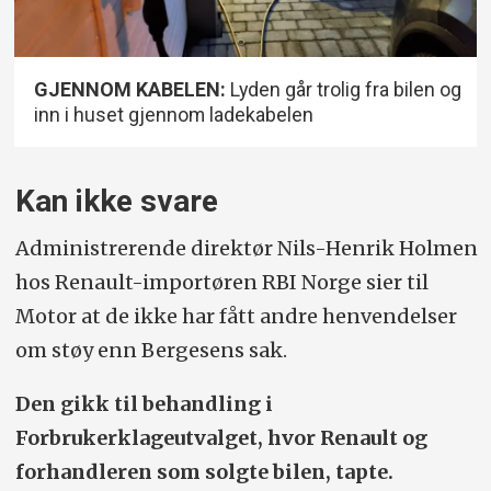
GJENNOM KABELEN:
Lyden går trolig fra bilen og
inn i huset gjennom ladekabelen
Kan ikke svare
Administrerende direktør Nils-Henrik Holmen
hos Renault-importøren RBI Norge sier til
Motor at de ikke har fått andre henvendelser
om støy enn Bergesens sak.
Den gikk til behandling i
Forbrukerklageutvalget, hvor Renault og
forhandleren som solgte bilen, tapte.