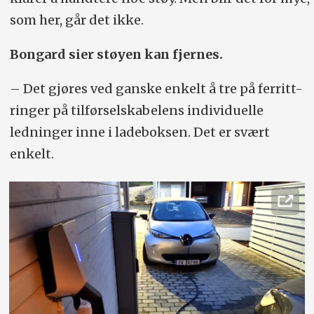
som her, går det ikke.
Bongard sier støyen kan fjernes.
– Det gjøres ved ganske enkelt å tre på ferritt-
ringer på tilførselskabelens individuelle
ledninger inne i ladeboksen. Det er svært
enkelt.