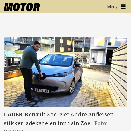
LADER
: Renault Zoe-eier Andre Andersen
stikker ladekabelen inn i sin Zoe.
Foto: