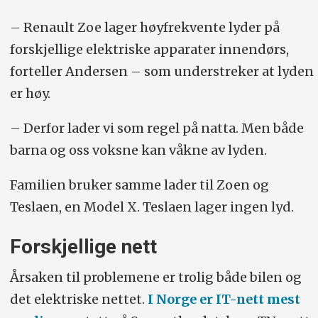
– Renault Zoe lager høyfrekvente lyder på
forskjellige elektriske apparater innendørs,
forteller Andersen – som understreker at lyden
er høy.
– Derfor lader vi som regel på natta. Men både
barna og oss voksne kan våkne av lyden.
Familien bruker samme lader til Zoen og
Teslaen, en Model X. Teslaen lager ingen lyd.
Forskjellige nett
Årsaken til problemene er trolig både bilen og
det elektriske nettet.
I Norge er IT-nett mest