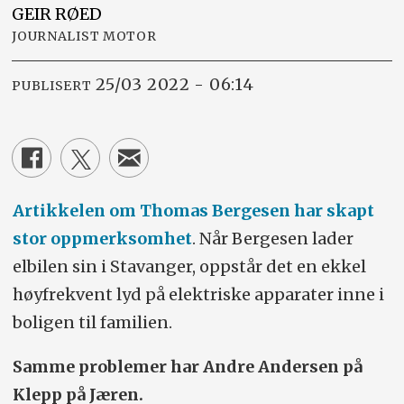
GEIR
RØED
JOURNALIST MOTOR
25/03 2022 - 06:14
PUBLISERT
Artikkelen om Thomas Bergesen har skapt
stor oppmerksomhet
. Når Bergesen lader
elbilen sin i Stavanger, oppstår det en ekkel
høyfrekvent lyd på elektriske apparater inne i
boligen til familien.
Samme problemer har Andre Andersen på
Klepp på Jæren.