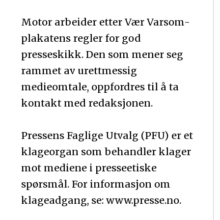
Motor arbeider etter Vær Varsom-
plakatens regler for god
presseskikk. Den som mener seg
rammet av urettmessig
medieomtale, oppfordres til å ta
kontakt med redaksjonen.
Pressens Faglige Utvalg (PFU) er et
klageorgan som behandler klager
mot mediene i presseetiske
spørsmål. For informasjon om
klageadgang, se: www.presse.no.