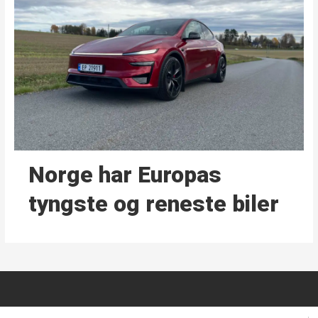
Norge har Europas
tyngste og reneste biler