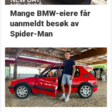
Mange BMW-eiere får
uanmeldt besøk av
Spider-Man