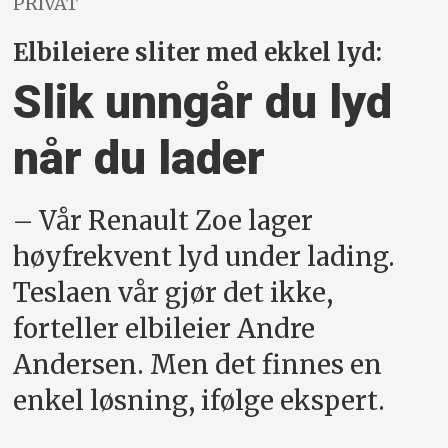
PRIVAT
Elbileiere sliter med ekkel lyd:
Slik unngår du lyd
når du lader
– Vår Renault Zoe lager
høyfrekvent lyd under lading.
Teslaen vår gjør det ikke,
forteller elbileier Andre
Andersen. Men det finnes en
enkel løsning, ifølge ekspert.