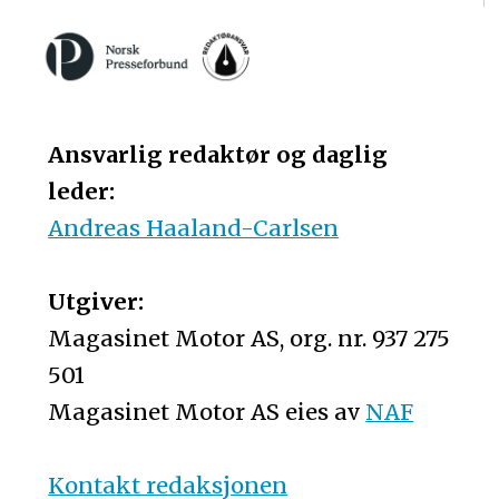
Ansvarlig redaktør og daglig
leder:
Andreas Haaland-Carlsen
Utgiver:
Magasinet Motor AS, org. nr. 937 275
501
Magasinet Motor AS eies av
NAF
Kontakt redaksjonen