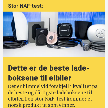
Stor NAF-test:
Dette er de beste lade­
boksene til elbiler
Det er himmelvid forskjell i kvalitet på
de beste og dårligste ladeboksene til
elbiler. I en stor NAF-test kommer et
norsk produkt ut som vinner.