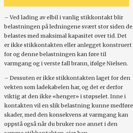
– Ved lading av elbil i vanlig stikkontakt blir
belastningen på ledningene svært stor siden de
belastes med maksimal kapasitet over tid. Det
er ikke stikkontakten eller anlegget konstruert
for og denne belastningen kan føre til
varmgang og i verste fall brann, ifølge Nielsen.
– Dessuten er ikke stikkontakten laget for den
vekten som ladekabelen har, og det er derfor
viktig at den ikke «henger» i støpselet. Inne i
kontakten vil en slik belastning kunne medføre
skader, med den konsekvens at varmgang kan
oppstå også når du bruker noe annet i den