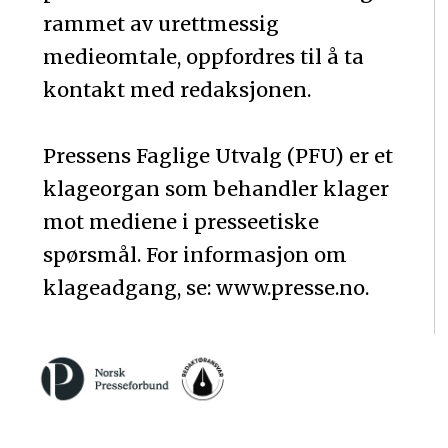
rammet av urettmessig
medieomtale, oppfordres til å ta
kontakt med redaksjonen.
Pressens Faglige Utvalg (PFU) er et
klageorgan som behandler klager
mot mediene i presseetiske
spørsmål. For informasjon om
klageadgang, se: www.presse.no.