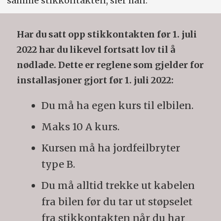
samme stikkontakten, sier han.
Har du satt opp stikkontakten før 1. juli
2022 har du likevel fortsatt lov til å
nødlade. Dette er reglene som gjelder for
installasjoner gjort før 1. juli 2022:
Du må ha egen kurs til elbilen.
Maks 10 A kurs.
Kursen må ha jordfeilbryter
type B.
Du må alltid trekke ut kabelen
fra bilen før du tar ut støpselet
fra stikkontakten når du har