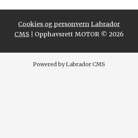
Cookies og personvern
Labrador
CMS
| Opphavsrett MOTOR © 2026
Powered by Labrador CMS