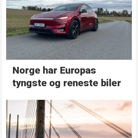
Norge har Europas
tyngste og reneste biler