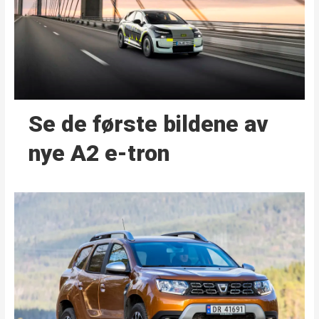
Se de første bildene av
nye A2 e-tron