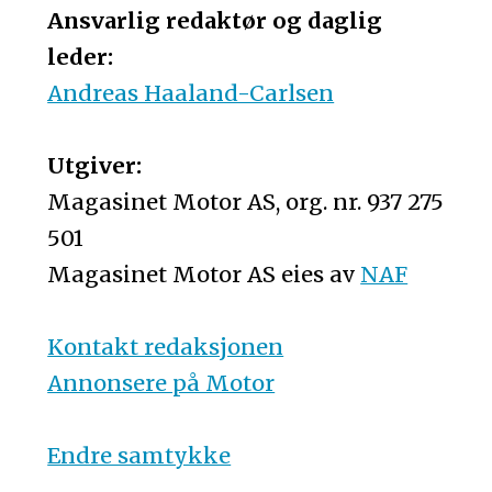
Ansvarlig redaktør og daglig
leder:
Andreas Haaland-Carlsen
Utgiver:
Magasinet Motor AS, org. nr. 937 275
501
Magasinet Motor AS eies av
NAF
Kontakt redaksjonen
Annonsere på Motor
Endre samtykke