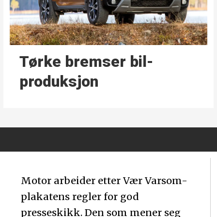
Tørke bremser bil­
produksjon
Motor arbeider etter Vær Varsom-
plakatens regler for god
presseskikk. Den som mener seg