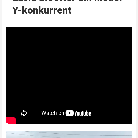
Y-konkurrent