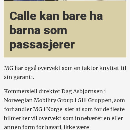
Calle kan bare ha
barna som
passasjerer
MG har også overvekt som en faktor knyttet til
sin garanti.
Kommersiell direktør Dag Asbjørnsen i
Norwegian Mobility Group i Gill Gruppen, som
forhandler MG i Norge, sier at som for de fleste
bil­merker vil overvekt som innebærer en eller
annen form for havari, ikke være