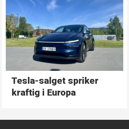
Tesla-salget spriker
kraftig i Europa