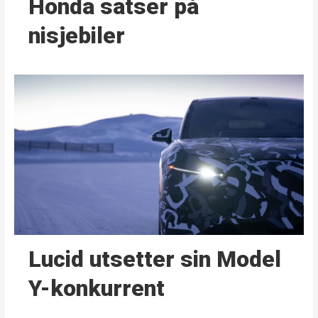
Honda satser på
nisjebiler
Lucid utsetter sin Model
Y-konkurrent