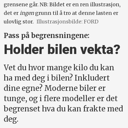
grensene går. NB: Bildet er en ren illustrasjon,
det er
ingen
grunn til å tro at denne lasten er
ulovlig stor.
Illustrasjonsbilde: FORD
Pass på begrensningene:
Holder bilen vekta?
Vet du hvor mange kilo du kan
ha med deg i bilen? Inkludert
dine egne? Moderne biler er
tunge, og i flere modeller er det
begrenset hva du kan frakte med
deg.