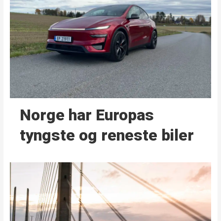
Norge har Europas
tyngste og reneste biler