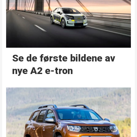
Se de første bildene av
nye A2 e-tron