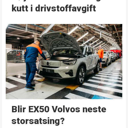
kutt i drivstoffavgift
Blir EX50 Volvos neste
storsatsing?