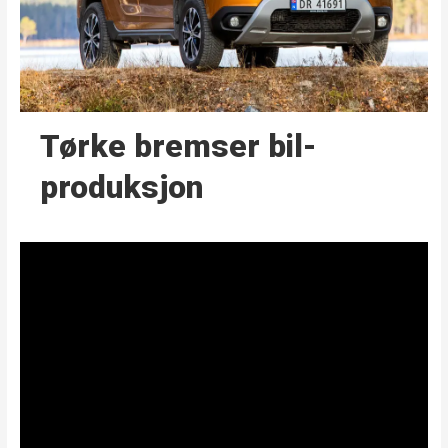
Tørke bremser bil­
produksjon