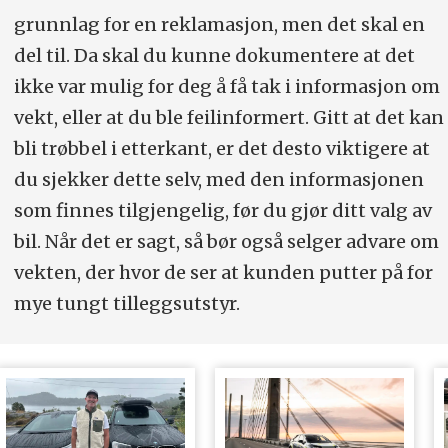
grunnlag for en reklamasjon, men det skal en
del til. Da skal du kunne ­dokumentere at det
ikke var mulig for deg å få tak i informasjon om
vekt, eller at du ble feilinformert. Gitt at det kan
bli trøbbel i etterkant, er det desto viktigere at
du sjekker dette selv, med den informasjonen
som finnes tilgjengelig, før du gjør ditt valg av
bil. Når det er sagt, så bør også selger advare om
vekten, der hvor de ser at kunden putter på for
mye tungt tilleggsutstyr.