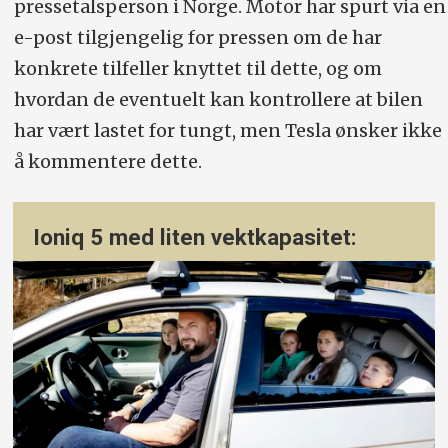
pressetalsperson i Norge. Motor har spurt via en
e-post tilgjengelig for pressen om de har
konkrete tilfeller knyttet til dette, og om
hvordan de eventuelt kan kontrollere at bilen
har vært lastet for tungt, men Tesla ønsker ikke
å kommentere dette.
Ioniq 5 med liten vektkapasitet: