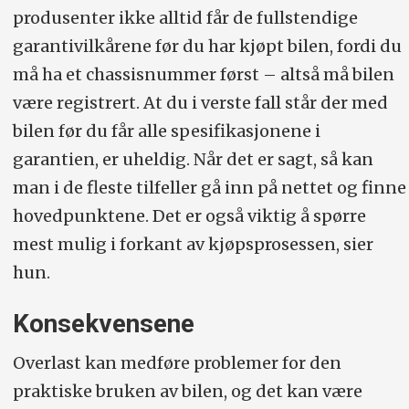
produsenter ikke alltid får de fullstendige
garantivilkårene før du har kjøpt bilen, fordi du
må ha et chassisnummer først – altså må bilen
være registrert. At du i verste fall står der med
bilen før du får alle spesifikasjonene i
garantien, er uheldig. Når det er sagt, så kan
man i de fleste tilfeller gå inn på nettet og finne
hovedpunktene. Det er også viktig å spørre
mest mulig i forkant av kjøpsprosessen, sier
hun.
Konsekvensene
Overlast kan medføre problemer for den
praktiske bruken av bilen, og det kan være