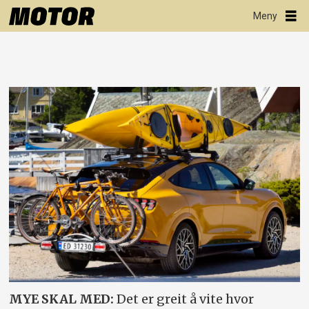
MYE SKAL MED:
Det er greit å vite hvor