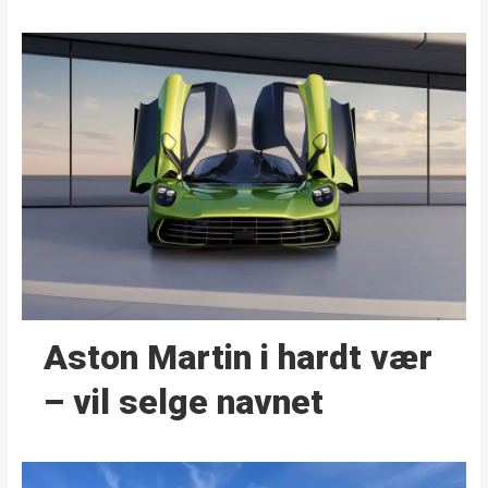
Aston Martin i hardt vær
– vil selge navnet