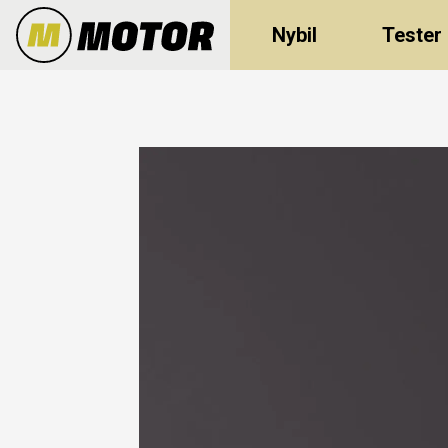
Nybil
Tester