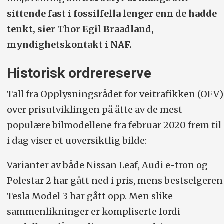
sittende fast i fossilfella lenger enn de hadde
tenkt, sier Thor Egil Braadland,
myndighetskontakt i NAF.
Historisk ordrereserve
Tall fra Opplysningsrådet for veitrafikken (OFV)
over prisutviklingen på åtte av de mest
populære bilmodellene fra februar 2020 frem til
i dag viser et uoversiktlig bilde:
Varianter av både Nissan Leaf, Audi e-tron og
Polestar 2 har gått ned i pris, mens bestselgeren
Tesla Model 3 har gått opp. Men slike
sammenlikninger er kompliserte fordi