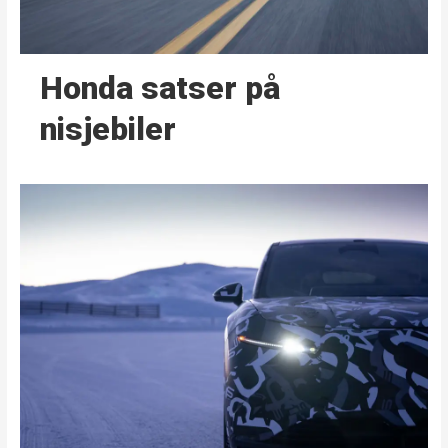
Honda satser på
nisjebiler