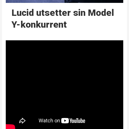
Lucid utsetter sin Model
Y-konkurrent