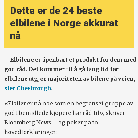
Dette er de 24 beste
elbilene i Norge akkurat
nå
– Elbilene er åpenbart et produkt for dem med
god råd. Det kommer til å gå lang tid før
elbilene utgjør majoriteten av bilene på veien,
sier Chesbrough
.
«Elbiler er nå noe som en begrenset gruppe av
godt bemidlede kjøpere har råd til», skriver
Bloomberg News – og peker på to
hovedforklaringer: