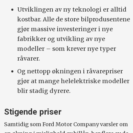
Utviklingen av ny teknologi er alltid
kostbar. Alle de store bilprodusentene
gjør massive investeringer i nye
fabrikker og utvikling av nye
modeller – som krever nye typer
råvarer.
Og nettopp økningen i råvarepriser
gjør at mange helelektriske modeller
blir stadig dyrere.
Stigende priser
Samtidig som Ford Motor Company varsler om