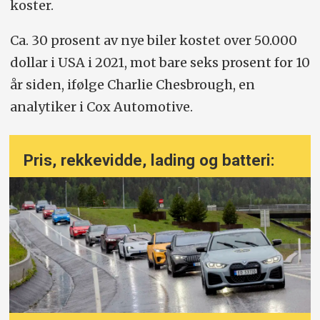
koster.
Ca. 30 prosent av nye biler kostet over 50.000
dollar i USA i 2021, mot bare seks prosent for 10
år siden, ifølge Charlie Chesbrough, en
analytiker i Cox Automotive.
Pris, rekkevidde, lading og batteri: