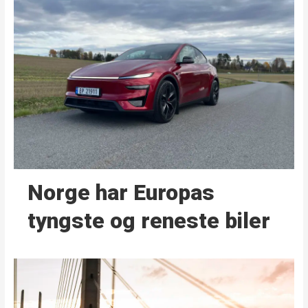
Norge har Europas
tyngste og reneste biler