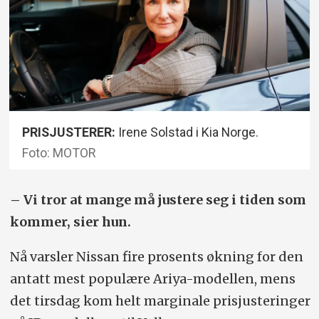
PRISJUSTERER:
Irene Solstad i Kia Norge.
Foto: MOTOR
– Vi tror at mange må justere seg i tiden som
kommer, sier hun.
Nå varsler Nissan fire prosents økning for den
antatt mest populære Ariya-modellen, mens
det tirsdag kom helt marginale prisjusteringer