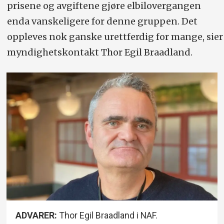
prisene og avgiftene gjøre elbilovergangen
enda vanskeligere for denne gruppen. Det
oppleves nok ganske urettferdig for mange, sier
myndighetskontakt Thor Egil Braadland.
ADVARER:
Thor Egil Braadland i NAF.