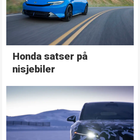
Honda satser på
nisjebiler