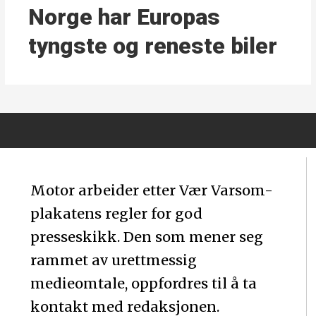
Norge har Europas
tyngste og reneste biler
Motor arbeider etter Vær Varsom-
plakatens regler for god
presseskikk. Den som mener seg
rammet av urettmessig
medieomtale, oppfordres til å ta
kontakt med redaksjonen.