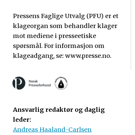
Pressens Faglige Utvalg (PFU) er et
klageorgan som behandler klager
mot mediene i presseetiske
spørsmål. For informasjon om
klageadgang, se: www.presse.no.
Ansvarlig redaktør og daglig
leder:
Andreas Haaland-Carlsen