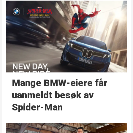
Mange BMW-eiere får
uanmeldt besøk av
Spider-Man