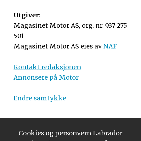
Utgiver:
Magasinet Motor AS, org. nr. 937 275
501
Magasinet Motor AS eies av
NAF
Kontakt redaksjonen
Annonsere på Motor
Endre samtykke
Cookies og personvern
Labrador