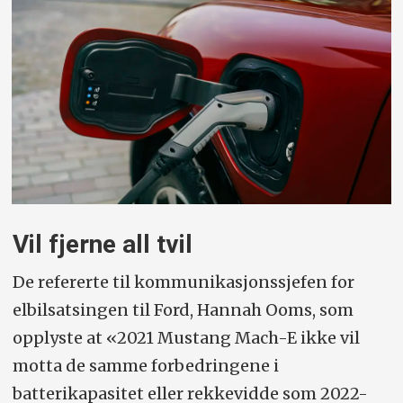
Vil fjerne all tvil
De refererte til kommunikasjonssjefen for
elbilsatsingen til Ford, Hannah Ooms, som
opplyste at «2021 Mustang Mach-E ikke vil
motta de samme forbedringene i
batterikapasitet eller rekkevidde som 2022-