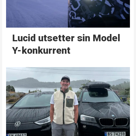
Lucid utsetter sin Model
Y-konkurrent