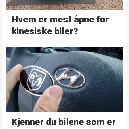
Hvem er mest åpne for
kinesiske biler?
Kjenner du bilene som er