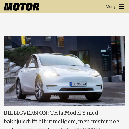
BILLIGVERSJON:
Tesla Model Y med
bakhjulsdrift blir rimeligere, men mister noe