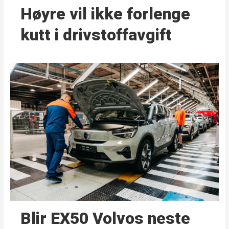
Høyre vil ikke forlenge
kutt i drivstoffavgift
Blir EX50 Volvos neste