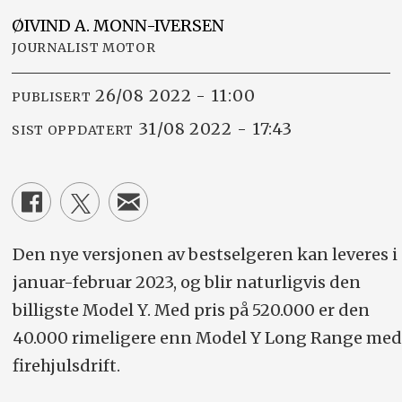
ØIVIND A.
MONN-IVERSEN
JOURNALIST MOTOR
26/08 2022 - 11:00
PUBLISERT
31/08 2022 - 17:43
SIST OPPDATERT
Den nye versjonen av bestselgeren kan leveres i
januar-februar 2023, og blir naturligvis den
billigste Model Y. Med pris på 520.000 er den
40.000 rimeligere enn Model Y Long Range med
firehjulsdrift.