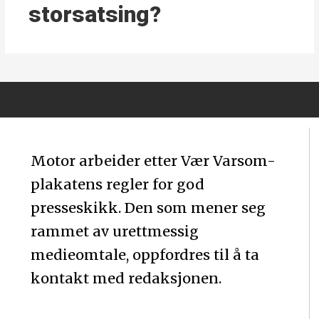
storsatsing?
Motor arbeider etter Vær Varsom-
plakatens regler for god
presseskikk. Den som mener seg
rammet av urettmessig
medieomtale, oppfordres til å ta
kontakt med redaksjonen.