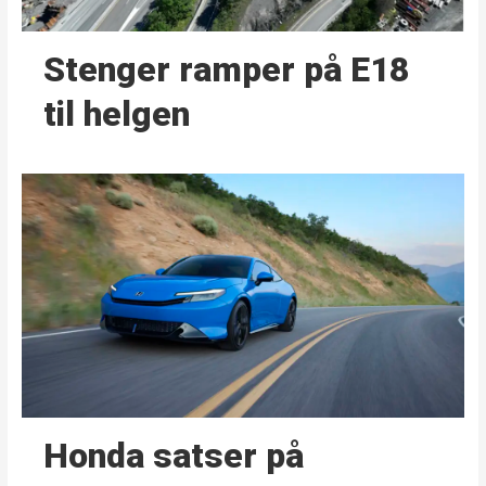
Stenger ramper på E18
til helgen
Honda satser på