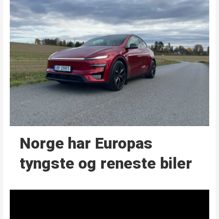
Norge har Europas
tyngste og reneste biler