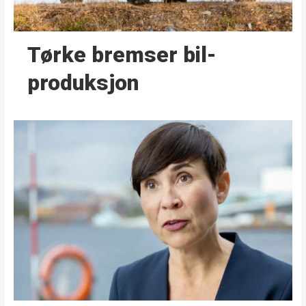
Tørke bremser bil­
produksjon