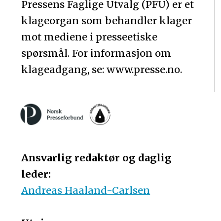
Pressens Faglige Utvalg (PFU) er et
klageorgan som behandler klager
mot mediene i presseetiske
spørsmål. For informasjon om
klageadgang, se: www.presse.no.
Ansvarlig redaktør og daglig
leder:
Andreas Haaland-Carlsen