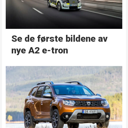
Se de første bildene av
nye A2 e-tron