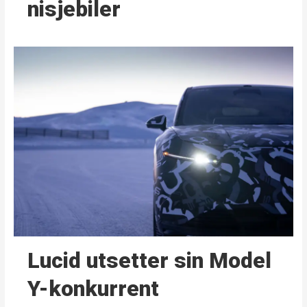
nisjebiler
Lucid utsetter sin Model
Y-konkurrent