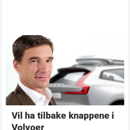
Vil ha tilbake knappene i
Volvoer