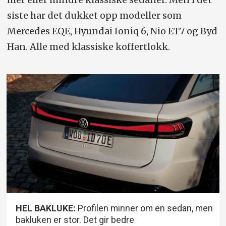
siste har det dukket opp modeller som
Mercedes EQE, Hyundai Ioniq 6, Nio ET7 og Byd
Han. Alle med klassiske koffertlokk.
HEL BAKLUKE:
Profilen minner om en sedan, men
bakluken er stor. Det gir bedre