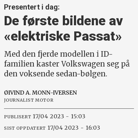
Presentert i dag:
De første bildene av
«elektriske Passat»
Med den fjerde modellen i ID-
familien kaster Volkswagen seg på
den voksende sedan-bølgen.
ØIVIND A.
MONN-IVERSEN
JOURNALIST MOTOR
17/04 2023 - 15:03
PUBLISERT
17/04 2023 - 16:03
SIST OPPDATERT