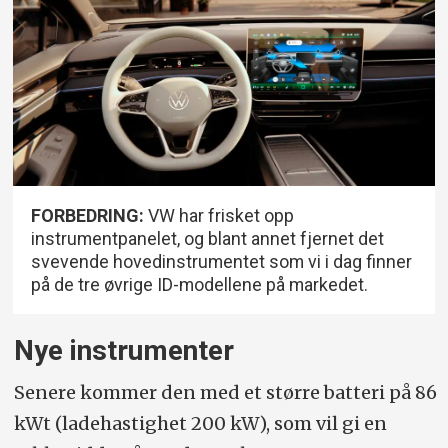
FORBEDRING:
VW har frisket opp
instrumentpanelet, og blant annet fjernet det
svevende hovedinstrumentet som vi i dag finner
på de tre øvrige ID-modellene på markedet.
Nye instrumenter
Senere kommer den med et større batteri på 86
kWt (ladehastighet 200 kW), som vil gi en