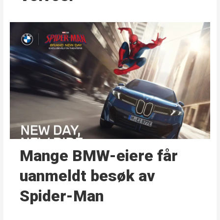
Mange BMW-eiere får
uanmeldt besøk av
Spider-Man