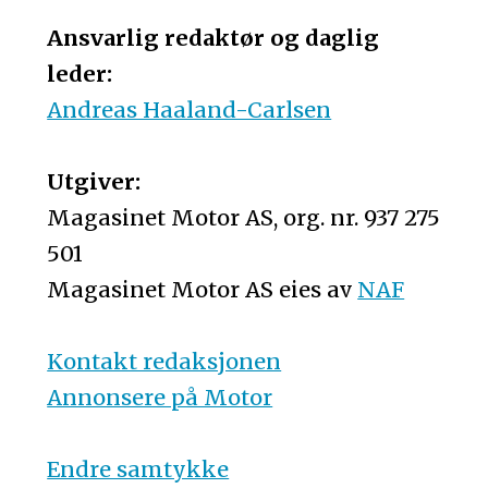
Ansvarlig redaktør og daglig
leder:
Andreas Haaland-Carlsen
Utgiver:
Magasinet Motor AS, org. nr. 937 275
501
Magasinet Motor AS eies av
NAF
Kontakt redaksjonen
Annonsere på Motor
Endre samtykke