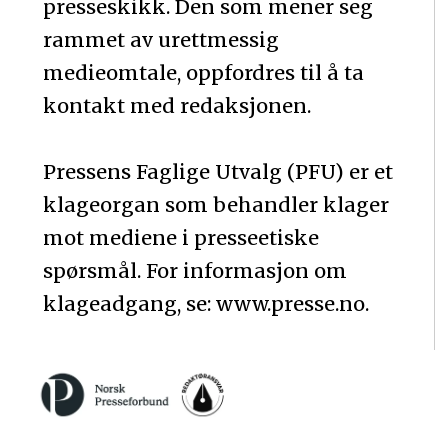
presseskikk. Den som mener seg
rammet av urettmessig
medieomtale, oppfordres til å ta
kontakt med redaksjonen.
Pressens Faglige Utvalg (PFU) er et
klageorgan som behandler klager
mot mediene i presseetiske
spørsmål. For informasjon om
klageadgang, se: www.presse.no.