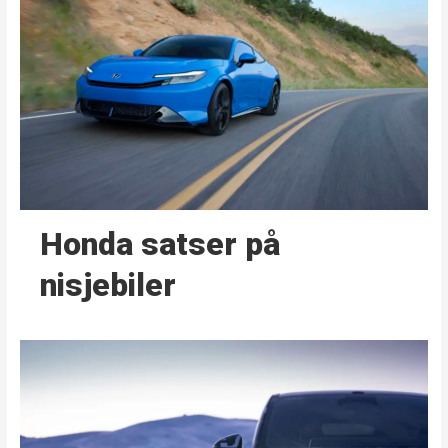
Honda satser på
nisjebiler