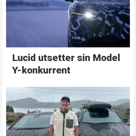
Lucid utsetter sin Model
Y-konkurrent