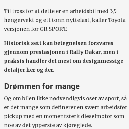
Til tross for at dette er en arbeidsbil med 3,5
hengervekt og ett tonn nyttelast, kaller Toyota
versjonen for GR SPORT.
Historisk sett kan betegnelsen forsvares
gjennom prestasjonen i Rally Dakar, men i
praksis handler det mest om designmessige
detaljer her og der.
Drømmen for mange
Og om bilen ikke nødvendigvis oser av sport, så
er det mange som definerer en svært arbeidsfør
pickup med en momentsterk dieselmotor som
noe av det ypperste av kjøreglede.