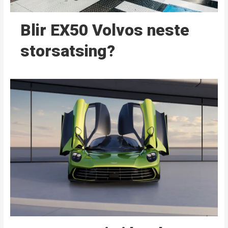
Blir EX50 Volvos neste
storsatsing?