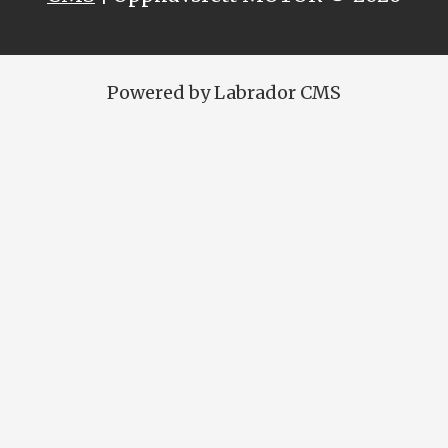
Powered by Labrador CMS