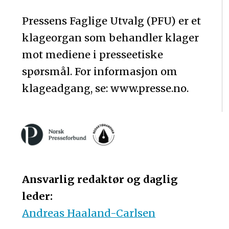
Pressens Faglige Utvalg (PFU) er et
klageorgan som behandler klager
mot mediene i presseetiske
spørsmål. For informasjon om
klageadgang, se: www.presse.no.
Ansvarlig redaktør og daglig
leder:
Andreas Haaland-Carlsen