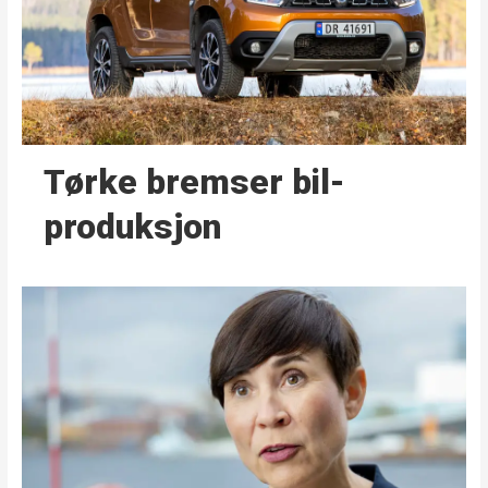
Tørke bremser bil­
produksjon