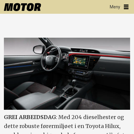
GREI ARBEIDSDAG
: Med 204 dieselhester og
dette robuste førermiljøet i en Toyota Hilux,