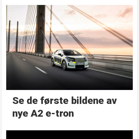
Se de første bildene av
nye A2 e-tron