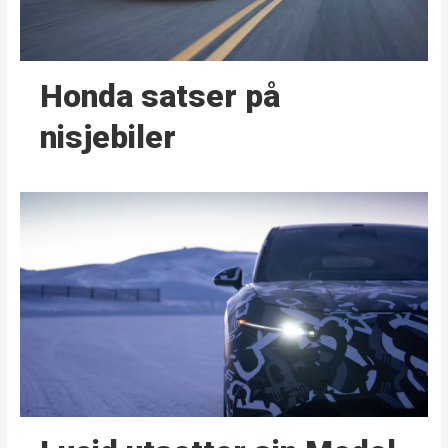
Honda satser på
nisjebiler