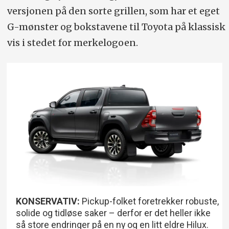
versjonen på den sorte grillen, som har et eget
G-mønster og bokstavene til Toyota på klassisk
vis i stedet for merkelogoen.
KONSERVATIV:
Pickup-folket foretrekker robuste,
solide og tidløse saker – derfor er det heller ikke
så store endringer på en ny og en litt eldre Hilux.