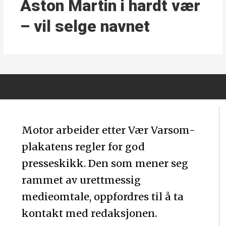
Aston Martin i hardt vær
– vil selge navnet
Motor arbeider etter Vær Varsom-
plakatens regler for god
presseskikk. Den som mener seg
rammet av urettmessig
medieomtale, oppfordres til å ta
kontakt med redaksjonen.