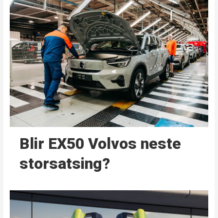
Blir EX50 Volvos neste
storsatsing?