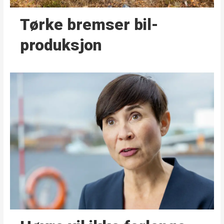
Tørke bremser bil­
produksjon