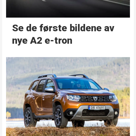
Se de første bildene av
nye A2 e-tron