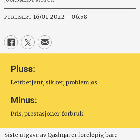
JOURNALIST MOTOR
16/01 2022 - 06:58
PUBLISERT
Pluss:
Lettbetjent, sikker, problemløs
Minus:
Pris, prestasjoner, forbruk
Siste utgave av Qashqai er foreløpig bare