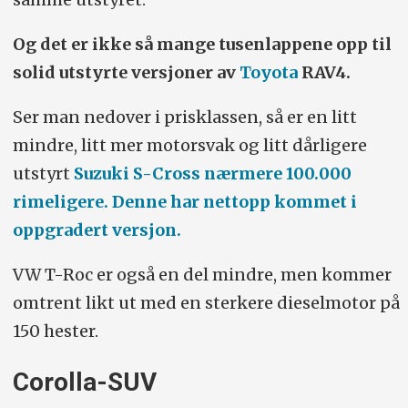
Og det er ikke så mange tusenlappene opp til
solid utstyrte versjoner av
Toyota
RAV4.
Ser man nedover i prisklassen, så er en litt
mindre, litt mer motorsvak og litt dårligere
utstyrt
Suzuki S-Cross nærmere 100.000
rimeligere. Denne har nettopp kommet i
oppgradert versjon.
VW T-Roc er også en del mindre, men kommer
omtrent likt ut med en sterkere dieselmotor på
150 hester.
Corolla-SUV