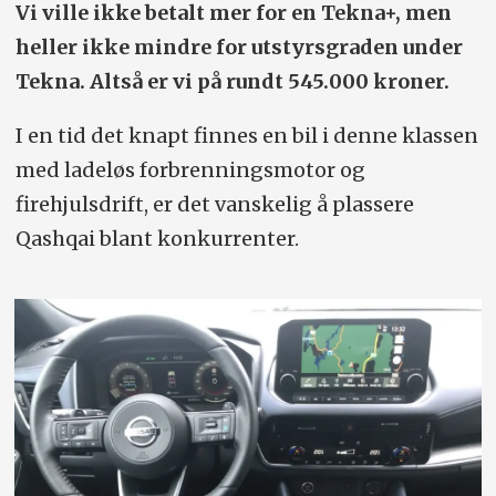
Vi ville ikke betalt mer for en Tekna+, men
heller ikke mindre for utstyrsgraden under
Tekna. Altså er vi på rundt 545.000 kroner.
I en tid det knapt finnes en bil i denne klassen
med ladeløs forbrenningsmotor og
firehjulsdrift, er det vanskelig å plassere
Qashqai blant konkurrenter.