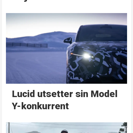
Lucid utsetter sin Model
Y-konkurrent