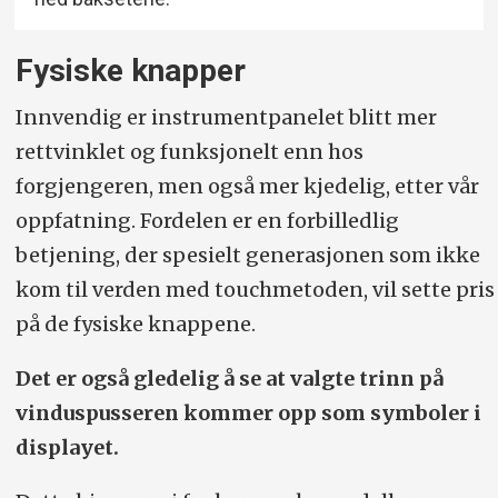
Fysiske knapper
Innvendig er instrumentpanelet blitt mer
rettvinklet og funksjonelt enn hos
forgjengeren, men også mer kjedelig, etter vår
oppfatning. Fordelen er en forbilledlig
betjening, der spesielt generasjonen som ikke
kom til verden med touchmetoden, vil sette pris
på de fysiske knappene.
Det er også gledelig å se at valgte trinn på
vinduspusseren kommer opp som symboler i
displayet.