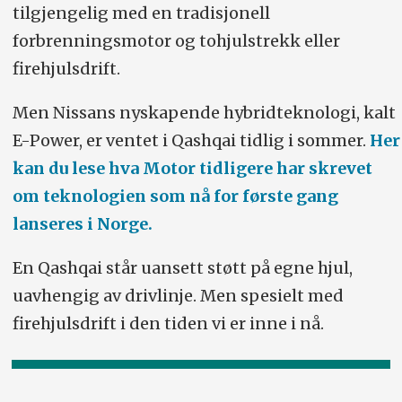
tilgjengelig med en tradisjonell
forbrenningsmotor og tohjulstrekk eller
firehjulsdrift.
Men Nissans nyskapende hybridteknologi, kalt
E-Power, er ventet i Qashqai tidlig i sommer.
Her
kan du lese hva Motor tidligere har skrevet
om teknologien som nå for første gang
lanseres i Norge.
En Qashqai står uansett støtt på egne hjul,
uavhengig av drivlinje. Men spesielt med
firehjulsdrift i den tiden vi er inne i nå.