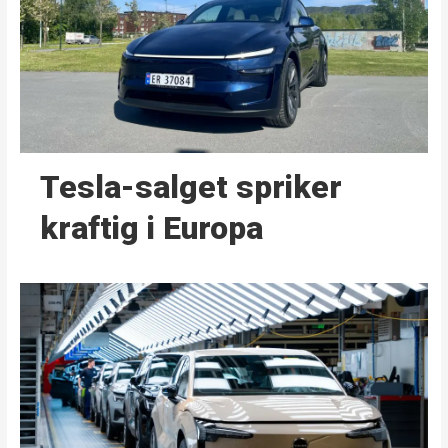
Tesla-salget spriker
kraftig i Europa