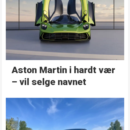
Aston Martin i hardt vær
– vil selge navnet