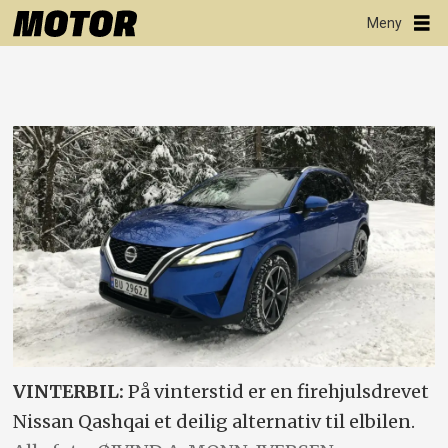
VINTERBIL:
På vinterstid er en firehjulsdrevet
Nissan Qashqai et deilig alternativ til elbilen.