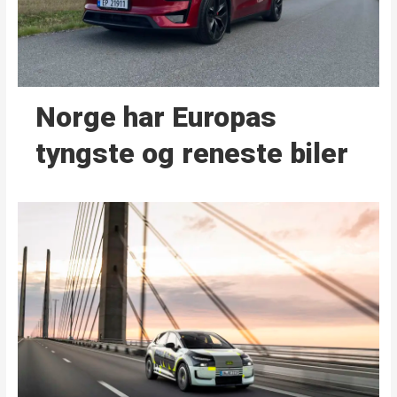
Norge har Europas
tyngste og reneste biler