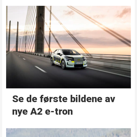
Se de første bildene av
nye A2 e-tron