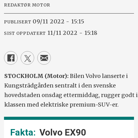
REDAKTØR MOTOR
09/11 2022 - 15:15
PUBLISERT
11/11 2022 - 15:18
SIST OPPDATERT
STOCKHOLM (Motor):
Bilen Volvo lanserte i
Kungsträdgården sentralt i den svenske
hovedstaden onsdag ettermiddag, rugger godt i
klassen med elektriske premium-SUV-er.
Volvo EX90