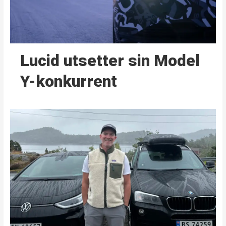
Lucid utsetter sin Model
Y-konkurrent