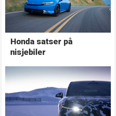
Honda satser på
nisjebiler