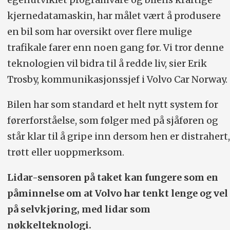
kjernedatamaskin, har målet vært å produsere
en bil som har oversikt over flere mulige
trafikale farer enn noen gang før. Vi tror denne
teknologien vil bidra til å redde liv, sier Erik
Trosby, kommunikasjonssjef i Volvo Car Norway.
Bilen har som standard et helt nytt system for
førerforståelse, som følger med på sjåføren og
står klar til å gripe inn dersom hen er distrahert,
trøtt eller uoppmerksom.
Lidar-sensoren på taket kan fungere som en
påminnelse om at Volvo har tenkt lenge og vel
på selvkjøring, med lidar som
nøkkelteknologi.