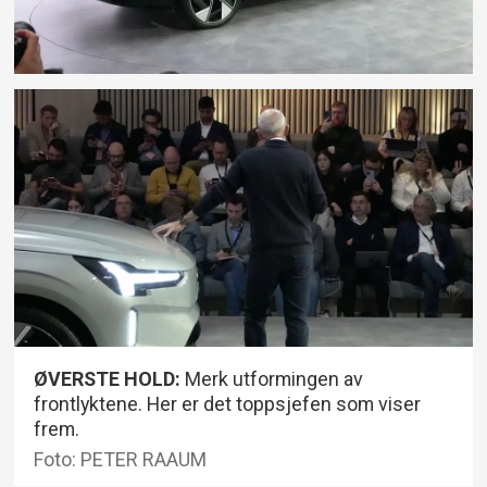
ØVERSTE HOLD:
Merk utformingen av
frontlyktene. Her er det toppsjefen som viser
frem.
Foto: PETER RAAUM