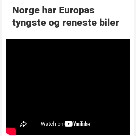
Norge har Europas
tyngste og reneste biler