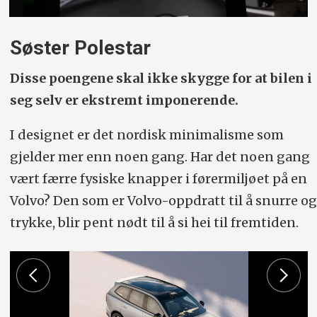
Søster Polestar
Disse poengene skal ikke skygge for at bilen i
seg selv er ekstremt imponerende.
I designet er det nordisk minimalisme som
gjelder mer enn noen gang. Har det noen gang
vært færre fysiske knapper i førermiljøet på en
Volvo? Den som er Volvo-oppdratt til å snurre og
trykke, blir pent nødt til å si hei til fremtiden.