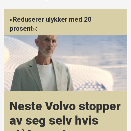
«Reduserer ulykker med 20
prosent»:
Neste Volvo stopper
av seg selv hvis