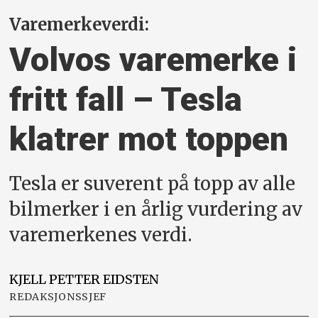
Varemerkeverdi:
Volvos varemerke i
fritt fall – Tesla
klatrer mot toppen
Tesla er suverent på topp av alle
bilmerker i en årlig vurdering av
varemerkenes verdi.
KJELL PETTER
EIDSTEN
REDAKSJONSSJEF