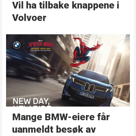
Vil ha tilbake knappene i
Volvoer
Mange BMW-eiere får
uanmeldt besøk av