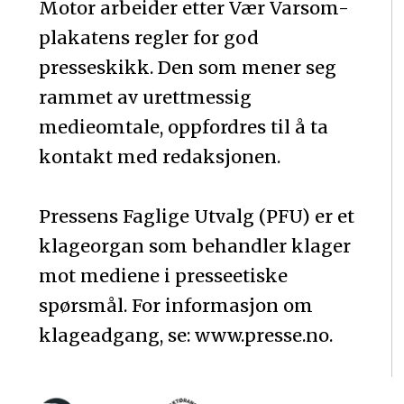
Motor arbeider etter Vær Varsom-
plakatens regler for god
presseskikk. Den som mener seg
rammet av urettmessig
medieomtale, oppfordres til å ta
kontakt med redaksjonen.
Pressens Faglige Utvalg (PFU) er et
klageorgan som behandler klager
mot mediene i presseetiske
spørsmål. For informasjon om
klageadgang, se: www.presse.no.