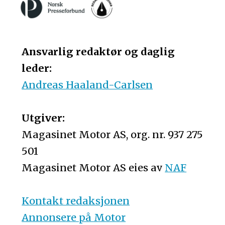
Ansvarlig redaktør og daglig
leder:
Andreas Haaland-Carlsen
Utgiver:
Magasinet Motor AS, org. nr. 937 275
501
Magasinet Motor AS eies av
NAF
Kontakt redaksjonen
Annonsere på Motor