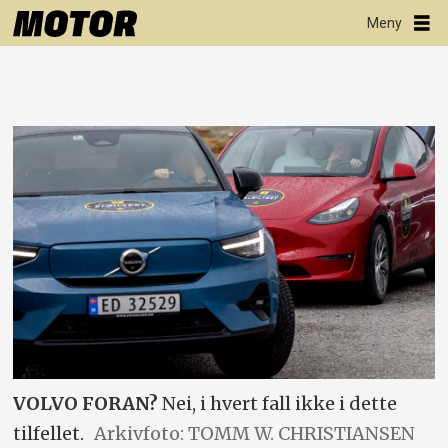
VOLVO FORAN?
Nei, i hvert fall ikke i dette
tilfellet.
Arkivfoto: TOMM W. CHRISTIANSEN