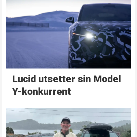
Lucid utsetter sin Model
Y-konkurrent