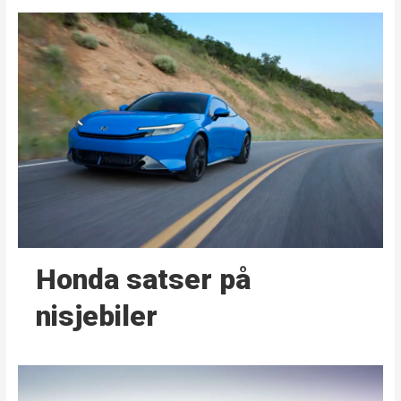
Honda satser på
nisjebiler