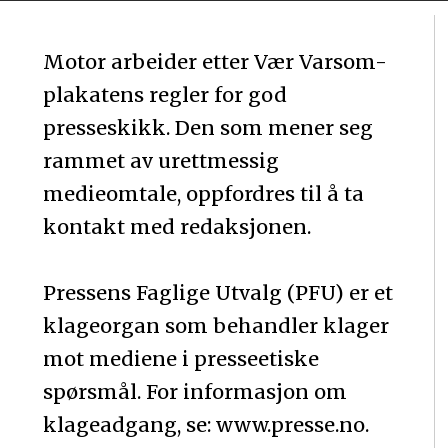
Motor arbeider etter Vær Varsom-
plakatens regler for god
presseskikk. Den som mener seg
rammet av urettmessig
medieomtale, oppfordres til å ta
kontakt med redaksjonen.
Pressens Faglige Utvalg (PFU) er et
klageorgan som behandler klager
mot mediene i presseetiske
spørsmål. For informasjon om
klageadgang, se: www.presse.no.