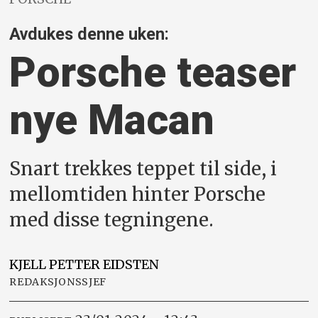
Avdukes denne uken:
Porsche teaser
nye Macan
Snart trekkes teppet til side, i
mellomtiden hinter Porsche
med disse tegningene.
KJELL PETTER
EIDSTEN
REDAKSJONSSJEF