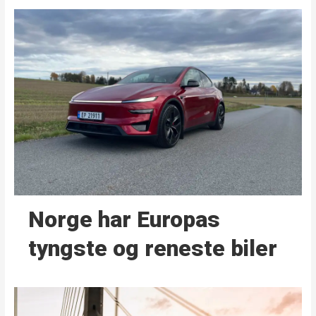
Norge har Europas
tyngste og reneste biler