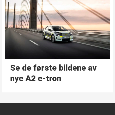
Se de første bildene av
nye A2 e-tron