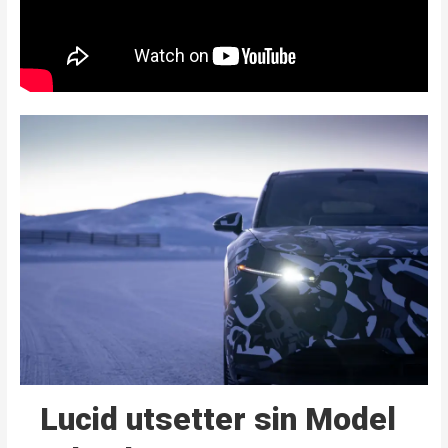
Lucid utsetter sin Model