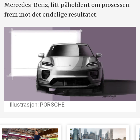
Mercedes-Benz, litt påholdent om prosessen
frem mot det endelige resultatet.
Illustrasjon: PORSCHE