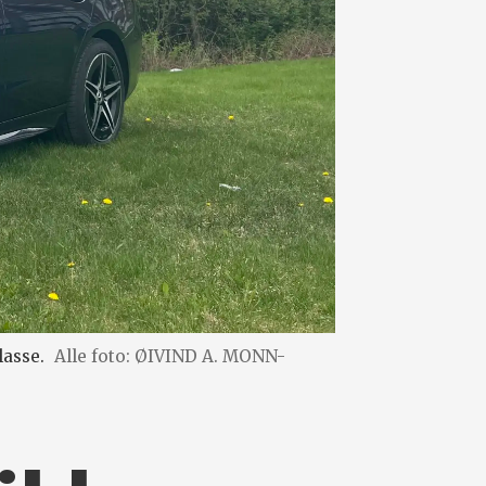
lasse.
Alle foto: ØIVIND A. MONN-