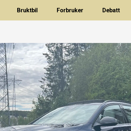
Bruktbil
Forbruker
Debatt