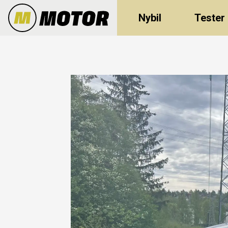
Nybil
Tester