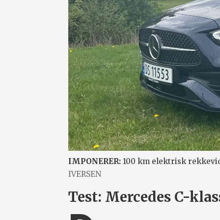
IMPONERER:
100 km elektrisk rekkevid
IVERSEN
Test: Mercedes C-klas