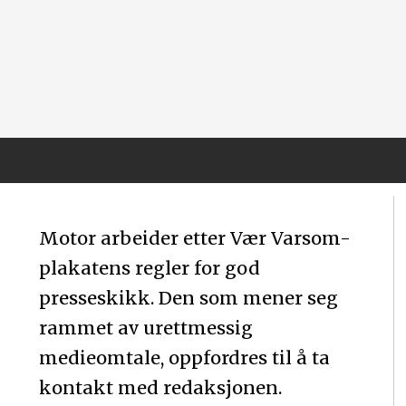
Motor arbeider etter Vær Varsom-
plakatens regler for god
presseskikk. Den som mener seg
rammet av urettmessig
medieomtale, oppfordres til å ta
kontakt med redaksjonen.