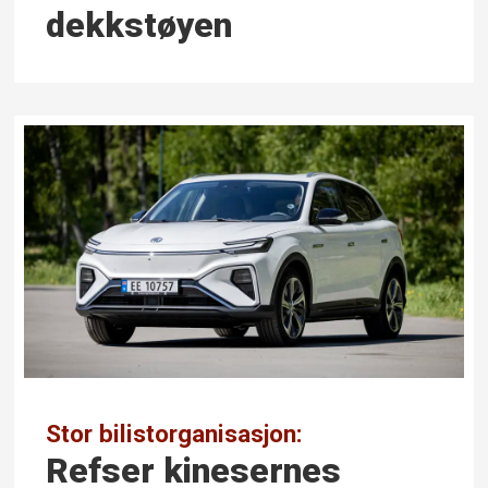
dekkstøyen
Stor bilistorganisasjon:
Refser kinesernes