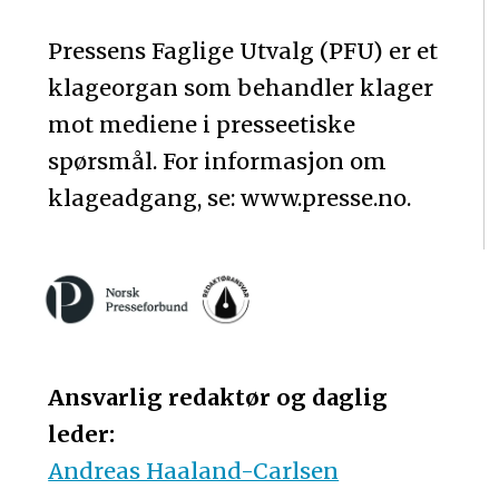
Pressens Faglige Utvalg (PFU) er et
klageorgan som behandler klager
mot mediene i presseetiske
spørsmål. For informasjon om
klageadgang, se: www.presse.no.
Ansvarlig redaktør og daglig
leder:
Andreas Haaland-Carlsen