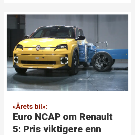
«Årets bil»:
Euro NCAP om Renault
5: Pris viktigere enn