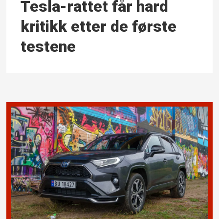
Tesla-rattet får hard
kritikk etter de første
testene