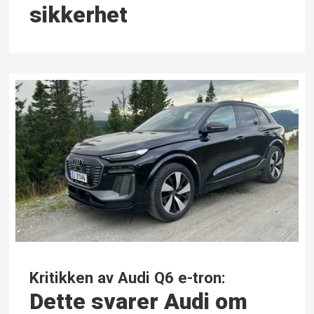
sikkerhet
Kritikken av Audi Q6 e-tron:
Dette svarer Audi om