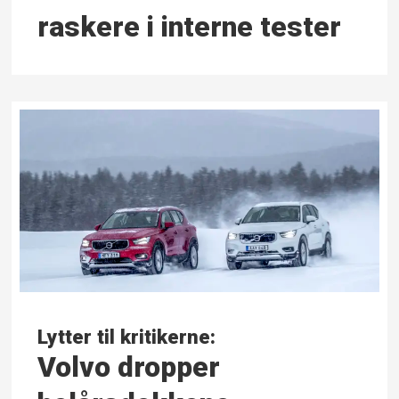
raskere i interne tester
Lytter til kritikerne:
Volvo dropper