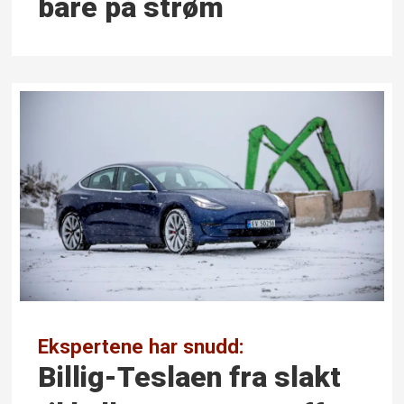
bare på strøm
Ekspertene har snudd:
Billig-Teslaen fra slakt